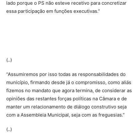
lado porque o PS não esteve recetivo para concretizar
essa participação em funções executivas.”
(..)
“Assumiremos por isso todas as responsabilidades do
município, firmando desde já o compromisso, como aliás
fizemos no mandato que agora termina, de considerar as
opiniões das restantes forças políticas na Câmara e de
manter um relacionamento de diálogo construtivo seja
com a Assembleia Municipal, seja com as freguesias.”
(..)