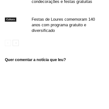
condecorações e festas gratuitas
Festas de Loures comemoram 140
Cultura
anos com programa gratuito e
diversificado
Quer comentar a notícia que leu?