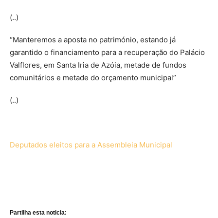
(..)
“Manteremos a aposta no património, estando já
garantido o financiamento para a recuperação do Palácio
Valflores, em Santa Iria de Azóia, metade de fundos
comunitários e metade do orçamento municipal”
(..)
Deputados eleitos para a Assembleia Municipal
Partilha esta noticia: