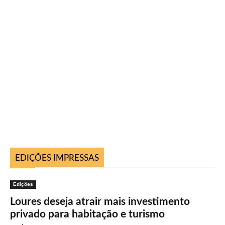
EDIÇÕES IMPRESSAS
Edições
Loures deseja atrair mais investimento
privado para habitação e turismo