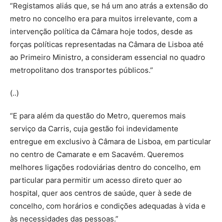
“Registamos aliás que, se há um ano atrás a extensão do
metro no concelho era para muitos irrelevante, com a
intervenção política da Câmara hoje todos, desde as
forças políticas representadas na Câmara de Lisboa até
ao Primeiro Ministro, a consideram essencial no quadro
metropolitano dos transportes públicos.”
(..)
“E para além da questão do Metro, queremos mais
serviço da Carris, cuja gestão foi indevidamente
entregue em exclusivo à Câmara de Lisboa, em particular
no centro de Camarate e em Sacavém. Queremos
melhores ligações rodoviárias dentro do concelho, em
particular para permitir um acesso direto quer ao
hospital, quer aos centros de saúde, quer à sede de
concelho, com horários e condições adequadas à vida e
às necessidades das pessoas.”