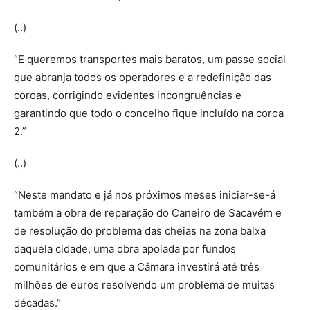
(..)
“E queremos transportes mais baratos, um passe social
que abranja todos os operadores e a redefinição das
coroas, corrigindo evidentes incongruências e
garantindo que todo o concelho fique incluído na coroa
2.”
(..)
“Neste mandato e já nos próximos meses iniciar-se-á
também a obra de reparação do Caneiro de Sacavém e
de resolução do problema das cheias na zona baixa
daquela cidade, uma obra apoiada por fundos
comunitários e em que a Câmara investirá até três
milhões de euros resolvendo um problema de muitas
décadas.”