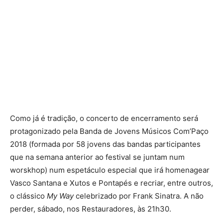
Como já é tradição, o concerto de encerramento será
protagonizado pela Banda de Jovens Músicos Com’Paço
2018 (formada por 58 jovens das bandas participantes
que na semana anterior ao festival se juntam num
worskhop) num espetáculo especial que irá homenagear
Vasco Santana e Xutos e Pontapés e recriar, entre outros,
o clássico
My Way
celebrizado por Frank Sinatra. A não
perder, sábado, nos Restauradores, às 21h30.