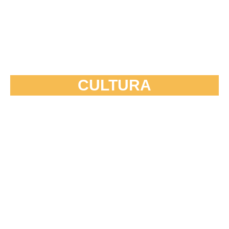
CULTURA