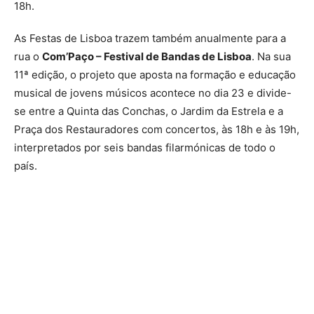
18h.
As Festas de Lisboa trazem também anualmente para a
rua o
Com’Paço –
Festival de Bandas de Lisboa
. Na sua
11ª edição, o projeto que aposta na formação e educação
musical de jovens músicos acontece no dia 23 e divide-
se entre a Quinta das Conchas, o Jardim da Estrela e a
Praça dos Restauradores com concertos, às 18h e às 19h,
interpretados por seis bandas filarmónicas de todo o
país.