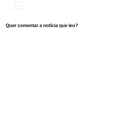
Quer comentar a notícia que leu?