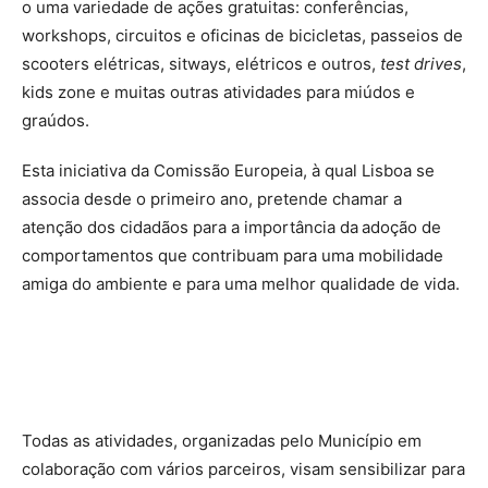
o uma variedade de ações gratuitas: conferências,
workshops, circuitos e oficinas de bicicletas, passeios de
scooters elétricas, sitways, elétricos e outros,
test drives
,
kids zone e muitas outras atividades para miúdos e
graúdos.
Esta iniciativa da Comissão Europeia, à qual Lisboa se
associa desde o primeiro ano, pretende chamar a
atenção dos cidadãos para a importância da
adoção de
comportamentos que contribuam para uma mobilidade
amiga do ambiente e para uma melhor qualidade de vida.
Todas as atividades, organizadas pelo Município em
colaboração com vários parceiros, visam sensibilizar para