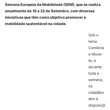
Semana Europeia da Mobilidade (SEM), que se realiza
anualmente de 16 a 22 de Setembro, com diversas
iniciativas que têm como objetivo promover a
mobilidade sustentável na cidade.
Sob o
lema
Combina
e Move-
te, e
durante
toda a
semana,
os
cidadãos
têm à
disposiçã