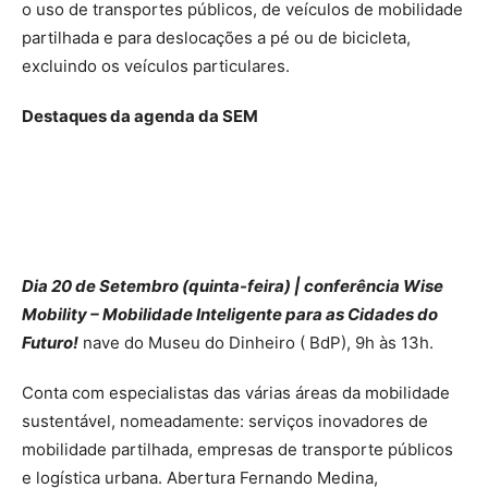
o uso de transportes públicos, de veículos de mobilidade
partilhada e para deslocações a pé ou de bicicleta,
excluindo os veículos particulares.
Destaques da agenda da SEM
Dia 20 de Setembro (quinta-feira) | conferência Wise
Mobility – Mobilidade Inteligente para as Cidades do
Futuro!
nave do Museu do Dinheiro ( BdP), 9h às 13h.
Conta com especialistas das várias áreas da mobilidade
sustentável, nomeadamente: serviços inovadores de
mobilidade partilhada, empresas de transporte públicos
e logística urbana. Abertura Fernando Medina,