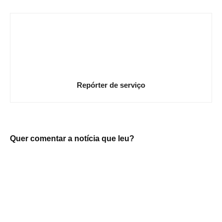
Repórter de serviço
Quer comentar a notícia que leu?