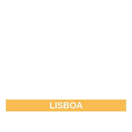
LISBOA