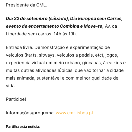
Presidente da CML.
Dia 22 de setembro (sábado), Dia Europeu sem Carros,
evento de encerramento Combina e Move-te
,
Av. da
Liberdade sem carros. 14h às 19h.
Entrada livre. Demonstração e experimentação de
veículos (karts, sitways, veículos a pedais, etc), jogos,
experiência virtual em meio urbano, gincanas, área kids e
muitas outras atividades lúdicas que vão tornar a cidade
mais animada, sustentável e com melhor qualidade de
vida!
Participe!
Informações/programa:
www.cm-lisboa.pt
Partilha esta noticia: