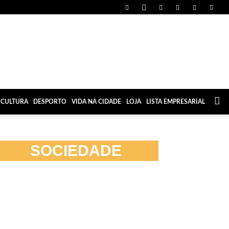
CULTURA
DESPORTO
VIDA NA CIDADE
LOJA
LISTA EMPRESARIAL
SOCIEDADE