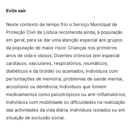
Evite sair
Neste contexto de tempo frio o Serviço Municipal de
Proteção Civil de Lisboa recomenda ainda, à população
em geral, para se dar uma atenção especial aos grupos
da população de maior risco: Crianças nos primeiros
anos de vida e idosos; Doentes crónicos (em especial
cardíacos, vasculares, respiratórios, reumáticos,
diabéticos e da tiróide) ou acamados; Indivíduos com
perturbações de memória, problemas de saúde mental,
alcoolismo ou demência; Indivíduos que tomem
medicamentos como psicotrópicos ou anti-inflamatórios;
Indivíduos com mobilidade ou dificuldades na realização
das actividades da vida diária; Indivíduos isolados ou em
situação de exclusão social.