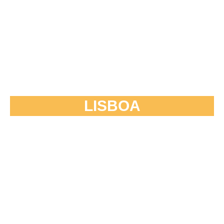
LISBOA