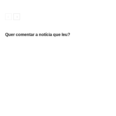
Quer comentar a notícia que leu?