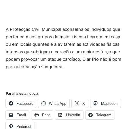
A Protecção Civil Municipal aconselha os indivíduos que
pertencem aos grupos de maior risco a ficarem em casa
ou em locais quentes e a evitarem as actividades físicas
intensas que obrigam o coração a um maior esforço que
podem provocar um ataque cardíaco. O ar frio não é bom
para a circulação sanguínea.
Partilha esta noticia:
Facebook
WhatsApp
X
Mastodon
Email
Print
LinkedIn
Telegram
Pinterest