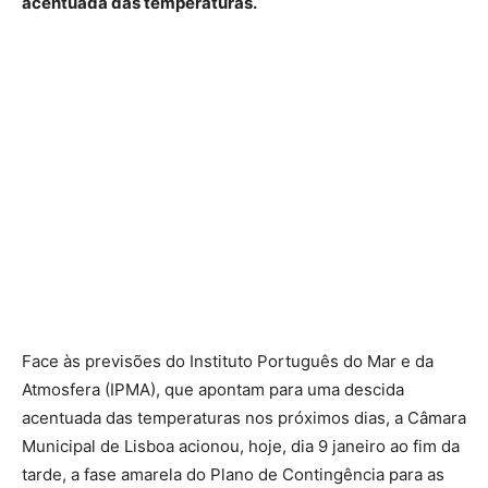
acentuada das temperaturas.
Face às previsões do Instituto Português do Mar e da
Atmosfera (IPMA), que apontam para uma descida
acentuada das temperaturas nos próximos dias, a Câmara
Municipal de Lisboa acionou, hoje, dia 9 janeiro ao fim da
tarde, a fase amarela do Plano de Contingência para as