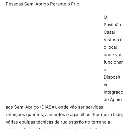
Pessoas Sem-Abrigo Perante o Frio.
O
Pavilhão
Casal
Vistoso é
o local
onde vai
funcionar
o
Dispositi
vo
Integrado
de Apoio
aos Sem-Abrigo (DIASA), onde vão ser servidas
refeições quentes, alimentos e agasalhos. Por outro lado,
várias equipas técnicas de rua estarão no terreno a