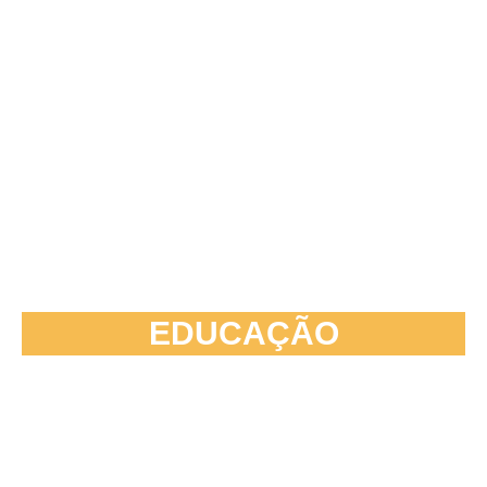
EDUCAÇÃO