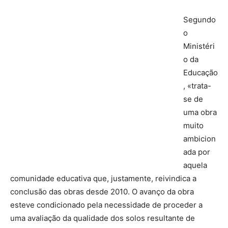
Segundo
o
Ministéri
o da
Educação
, «trata-
se de
uma obra
muito
ambicion
ada por
aquela
comunidade educativa que, justamente, reivindica a
conclusão das obras desde 2010. O avanço da obra
esteve condicionado pela necessidade de proceder a
uma avaliação da qualidade dos solos resultante de