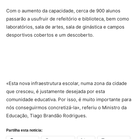
Com o aumento da capacidade, cerca de 900 alunos
passarão a usufruir de refeitório e biblioteca, bem como
laboratórios, sala de artes, sala de ginástica e campos
desportivos cobertos e um descoberto.
«Esta nova infraestrutura escolar, numa zona da cidade
que cresceu, é justamente desejada por esta
comunidade educativa. Por isso, é muito importante para
nós conseguirmos concretizá-la», referiu o Ministro da
Educação, Tiago Brandão Rodrigues.
Partilha esta noticia: