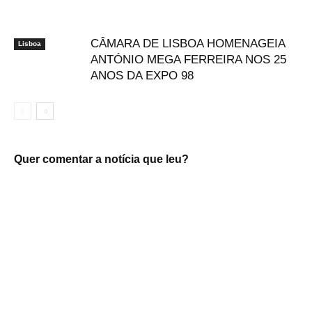
CÂMARA DE LISBOA HOMENAGEIA
Lisboa
ANTÓNIO MEGA FERREIRA NOS 25
ANOS DA EXPO 98
Quer comentar a notícia que leu?