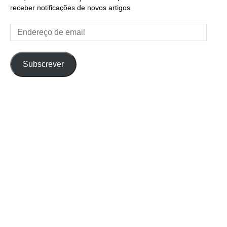
receber notificações de novos artigos
Endereço
de
email
Subscrever