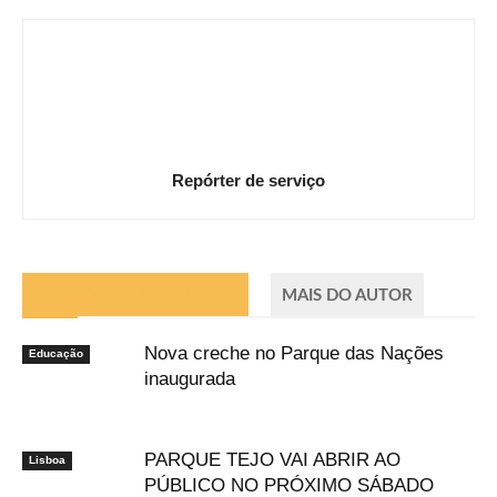
Repórter de serviço
ARTIGOS RELACIONADOS
MAIS DO AUTOR
Nova creche no Parque das Nações
Educação
inaugurada
PARQUE TEJO VAI ABRIR AO
Lisboa
PÚBLICO NO PRÓXIMO SÁBADO