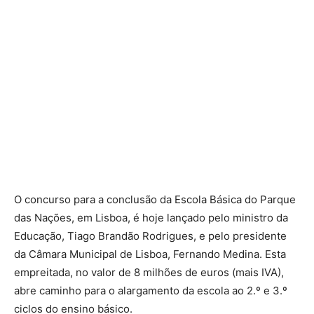
O concurso para a conclusão da Escola Básica do Parque
das Nações, em Lisboa, é hoje lançado pelo ministro da
Educação, Tiago Brandão Rodrigues, e pelo presidente
da Câmara Municipal de Lisboa, Fernando Medina. Esta
empreitada, no valor de 8 milhões de euros (mais IVA),
abre caminho para o alargamento da escola ao 2.º e 3.º
ciclos do ensino básico.