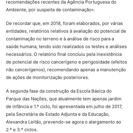
recomendações recentes da Agência Portuguesa do
Ambiente, por suspeita de contaminação».
De recordar que, em 2018, foram elaborados, por várias
entidades, relatórios relativos à avaliação do potencial de
contaminação no terreno e à análise de risco para a
saúde humana, tendo sido realizados os testes e análises
necessários. O relatório final concluiu pela inexistência
de potencial de risco cancerígeno e perigosidade (efeitos
não cancerígenos), recomendando apenas a manutenção
de ações de monitorização posteriores.
A segunda fase da construção da Escola Básica do
Parque das Nações, que atualmente tem apenas jardim
de infância e 1.º ciclo, foi apresentada em julho de 2017,
pela Secretária de Estado Adjunta e da Educação,
Alexandra Leitão, prevendo-se agora o alargamento ao
2.º e 3.º ciclos.