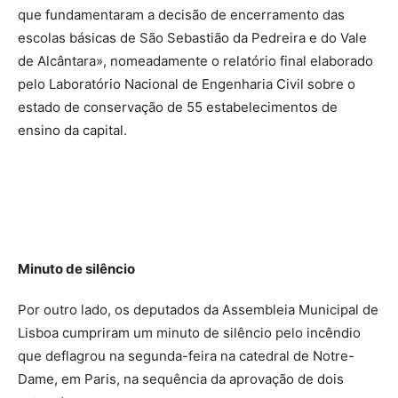
que fundamentaram a decisão de encerramento das
escolas básicas de São Sebastião da Pedreira e do Vale
de Alcântara», nomeadamente o relatório final elaborado
pelo Laboratório Nacional de Engenharia Civil sobre o
estado de conservação de 55 estabelecimentos de
ensino da capital.
Minuto de silêncio
Por outro lado, os deputados da Assembleia Municipal de
Lisboa cumpriram um minuto de silêncio pelo incêndio
que deflagrou na segunda-feira na catedral de Notre-
Dame, em Paris, na sequência da aprovação de dois