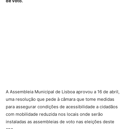
de voto.
A Assembleia Municipal de Lisboa aprovou a 16 de abril,
uma resolução que pede à câmara que tome medidas
para assegurar condições de acessibilidade a cidadãos
com mobilidade reduzida nos locais onde serão
instaladas as assembleias de voto nas eleições deste