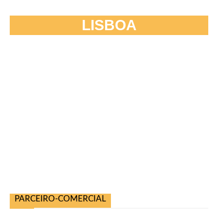
LISBOA
PARCEIRO-COMERCIAL