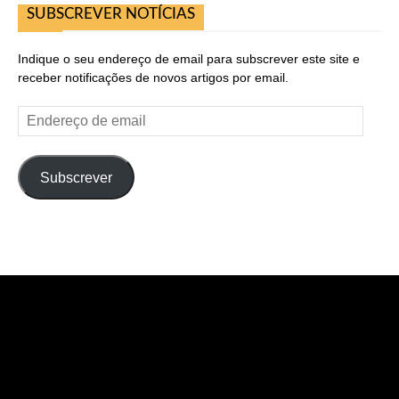
SUBSCREVER NOTÍCIAS
Indique o seu endereço de email para subscrever este site e
receber notificações de novos artigos por email.
Endereço
de
email
Subscrever