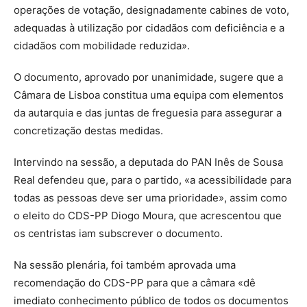
operações de votação, designadamente cabines de voto,
adequadas à utilização por cidadãos com deficiência e a
cidadãos com mobilidade reduzida».
O documento, aprovado por unanimidade, sugere que a
Câmara de Lisboa constitua uma equipa com elementos
da autarquia e das juntas de freguesia para assegurar a
concretização destas medidas.
Intervindo na sessão, a deputada do PAN Inês de Sousa
Real defendeu que, para o partido, «a acessibilidade para
todas as pessoas deve ser uma prioridade», assim como
o eleito do CDS-PP Diogo Moura, que acrescentou que
os centristas iam subscrever o documento.
Na sessão plenária, foi também aprovada uma
recomendação do CDS-PP para que a câmara «dê
imediato conhecimento público de todos os documentos