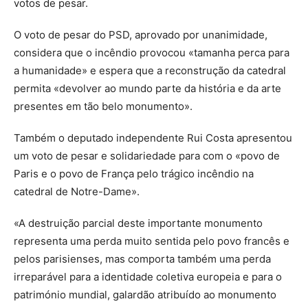
votos de pesar.
O voto de pesar do PSD, aprovado por unanimidade,
considera que o incêndio provocou «tamanha perca para
a humanidade» e espera que a reconstrução da catedral
permita «devolver ao mundo parte da história e da arte
presentes em tão belo monumento».
Também o deputado independente Rui Costa apresentou
um voto de pesar e solidariedade para com o «povo de
Paris e o povo de França pelo trágico incêndio na
catedral de Notre-Dame».
«A destruição parcial deste importante monumento
representa uma perda muito sentida pelo povo francês e
pelos parisienses, mas comporta também uma perda
irreparável para a identidade coletiva europeia e para o
património mundial, galardão atribuído ao monumento