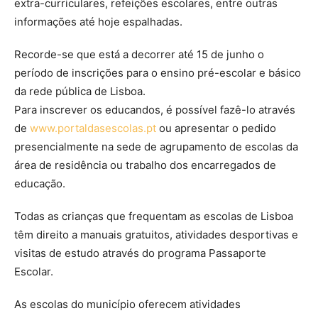
extra-curriculares, refeições escolares, entre outras
informações até hoje espalhadas.
Recorde-se que está a decorrer até 15 de junho o
período de inscrições para o ensino pré-escolar e básico
da rede pública de Lisboa.
Para inscrever os educandos, é possível fazê-lo através
de
www.portaldasescolas.pt
ou apresentar o pedido
presencialmente na sede de agrupamento de escolas da
área de residência ou trabalho dos encarregados de
educação.
Todas as crianças que frequentam as escolas de Lisboa
têm direito a manuais gratuitos, atividades desportivas e
visitas de estudo através do programa Passaporte
Escolar.
As escolas do município oferecem atividades