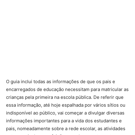
O guia inclui todas as informações de que os pais e
encarregados de educação necessitam para matricular as
crianças pela primeira na escola pública. De referir que
essa informação, até hoje espalhada por vários sítios ou
indisponível ao público, vai começar a divulgar diversas
informações importantes para a vida dos estudantes e
pais, nomeadamente sobre a rede escolar, as atividades