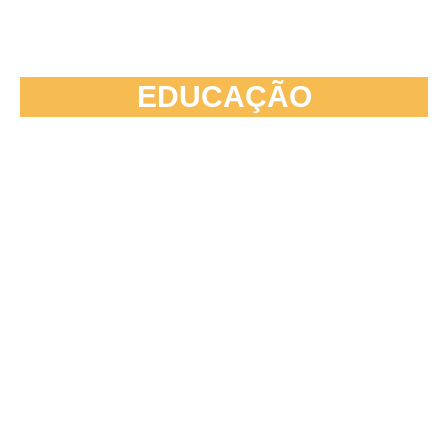
EDUCAÇÃO