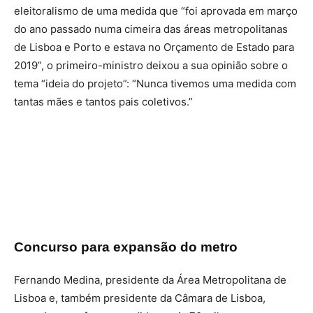
eleitoralismo de uma medida que “foi aprovada em março
do ano passado numa cimeira das áreas metropolitanas
de Lisboa e Porto e estava no Orçamento de Estado para
2019”, o primeiro-ministro deixou a sua opinião sobre o
tema “ideia do projeto”: “Nunca tivemos uma medida com
tantas mães e tantos pais coletivos.”
Concurso para expansão do metro
Fernando Medina, presidente da Área Metropolitana de
Lisboa e, também presidente da Câmara de Lisboa,