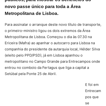
novo passe único para toda a Área
Metropolitana de Lisboa.
Para assinalar o arranque deste novo título de transporte,
o primeiro-ministro ligou os dois extremos da Área
Metropolitana de Lisboa. Começou o dia às 07.30 na
Ericeira (Mafra) ao apanhar o autocarro para Lisboa na
companhia do presidente da autarquia local, Hélder Silva
(eleito pelo PPD/PSD), já em Lisboa apanhou o
metropolitano no Campo Grande para Entrecampos onde
entrou no comboio da Fertagus que liga a capital a
Setúbal pela Ponte 25 de Abril.
E foi em
Entrecam
pos que
se