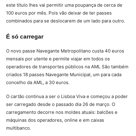
este título lhes vai permitir uma poupança de cerca de
100 euros por mês. Pois vão deixar de ter passes
combinados para se deslocarem de um lado para outro.
É só carregar
O novo passe Navegante Metropolitano custa 40 euros
mensais por utente e permite viajar em todos os
operadores de transportes públicos na AML São também
criados 18 passes Navegante Municipal, um para cada
concelho da AML, a 30 euros.
O cartão continua a ser o Lisboa Viva e começou a poder
ser carregado desde o passado dia 26 de março. O
carregamento decorre nos moldes atuais: balcões e
máquinas dos operadores, online e em caixas
multibanco.