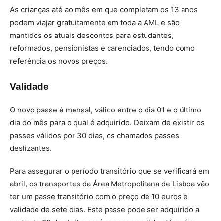
As crianças até ao mês em que completam os 13 anos
podem viajar gratuitamente em toda a AML e são
mantidos os atuais descontos para estudantes,
reformados, pensionistas e carenciados, tendo como
referência os novos preços.
Validade
O novo passe é mensal, válido entre o dia 01 e o último
dia do mês para o qual é adquirido. Deixam de existir os
passes válidos por 30 dias, os chamados passes
deslizantes.
Para assegurar o período transitório que se verificará em
abril, os transportes da Área Metropolitana de Lisboa vão
ter um passe transitório com o preço de 10 euros e
validade de sete dias. Este passe pode ser adquirido a