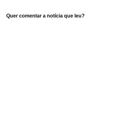
Quer comentar a notícia que leu?