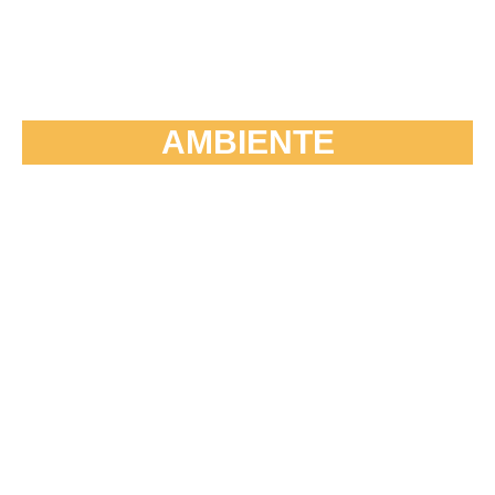
AMBIENTE