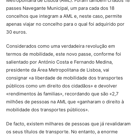
Metropolitana de Lisboa (AML). Foram também criados 18
passes Navegante Municipal, um para cada dos 18
concelhos que integram a AML e, neste caso, permite
apenas viajar no concelho para o qual foi adquirido por
30 euros.
Considerados como uma verdadeira revolução em
termos de mobilidade, este novo passe, conforme foi
salientado por António Costa e Fernando Medina,
presidente da Área Metropolitana de Lisboa, vai
consignar «a liberdade de mobilidade dos transportes
públicos como um direito dos cidadãos» e devolver
«rendimentos às familias», recordando que são «2,7
milhões de pessoas na AML que «ganharam o direito à
mobilidade dos transportes públicos».
De facto, existem milhares de pessoas que já revalidaram
os seus títulos de transporte. No entanto, a enorme