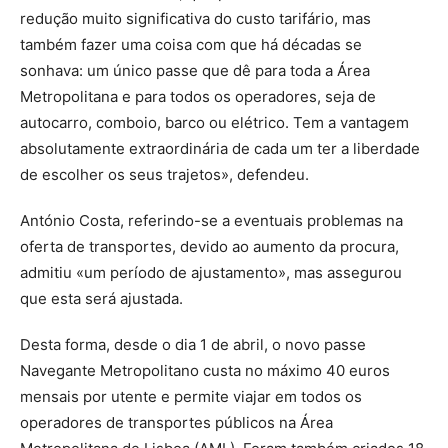
redução muito significativa do custo tarifário, mas
também fazer uma coisa com que há décadas se
sonhava: um único passe que dê para toda a Área
Metropolitana e para todos os operadores, seja de
autocarro, comboio, barco ou elétrico. Tem a vantagem
absolutamente extraordinária de cada um ter a liberdade
de escolher os seus trajetos», defendeu.
António Costa, referindo-se a eventuais problemas na
oferta de transportes, devido ao aumento da procura,
admitiu «um período de ajustamento», mas assegurou
que esta será ajustada.
Desta forma, desde o dia 1 de abril, o novo passe
Navegante Metropolitano custa no máximo 40 euros
mensais por utente e permite viajar em todos os
operadores de transportes públicos na Área