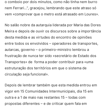
o comboio por dois minutos, como não tinha nem burro
nem Ferrari…”, gracejou, lembrando que este atraso só
vem «comprovar que o metro está atrasado em Loures».
No salão nobre da autarquia liderada por Maria das Dores
Meira e depois de ouvir os discursos sobre a importância
desta medida e as virtudes do encontro de opiniões
entre todos os envolvidos – operadores de transportes,
autarcas, governo – o primeiro-ministro lembrou a
frustração de nunca ter sido «secretário de Estado dos
Transportes» de forma a poder contribuir para «uma
estruturação dos territórios em que o sistema de
circulação seja funcional».
Depois de lembrar também que esta medida entrou em
vigor em 15 Comunidades Intermunicipais, dia 15 em
outra e a 1 de maio nas restantes 15 – todas com
propostas diferentes – e de criticar quem fala em