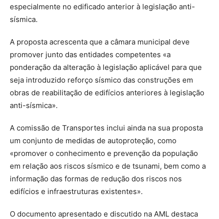
especialmente no edificado anterior à legislação anti-
sísmica.
A proposta acrescenta que a câmara municipal deve
promover junto das entidades competentes «a
ponderação da alteração à legislação aplicável para que
seja introduzido reforço sísmico das construções em
obras de reabilitação de edifícios anteriores à legislação
anti-sísmica».
A comissão de Transportes inclui ainda na sua proposta
um conjunto de medidas de autoproteção, como
«promover o conhecimento e prevenção da população
em relação aos riscos sísmico e de tsunami, bem como a
informação das formas de redução dos riscos nos
edifícios e infraestruturas existentes».
O documento apresentado e discutido na AML destaca