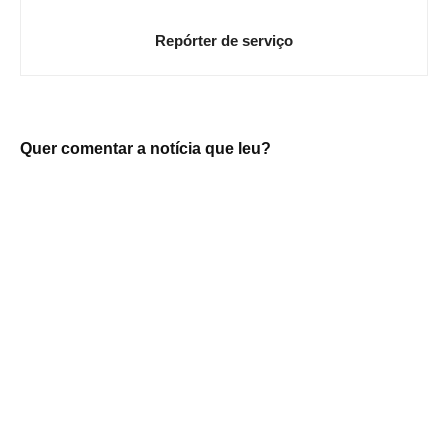
Repórter de serviço
Quer comentar a notícia que leu?