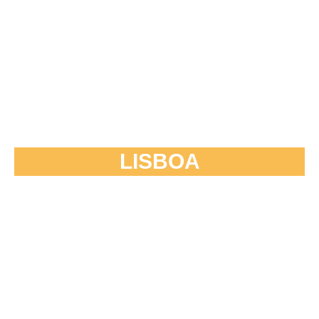
LISBOA