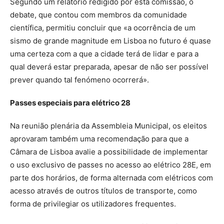
Segundo um relatório redigido por esta comissão, o
debate, que contou com membros da comunidade
científica, permitiu concluir que «a ocorrência de um
sismo de grande magnitude em Lisboa no futuro é quase
uma certeza com a que a cidade terá de lidar e para a
qual deverá estar preparada, apesar de não ser possível
prever quando tal fenómeno ocorrerá».
Passes especiais
para elétrico 28
Na reunião plenária da Assembleia Municipal, os eleitos
aprovaram também uma recomendação para que a
Câmara de Lisboa avalie a possibilidade de implementar
o uso exclusivo de passes no acesso ao elétrico 28E, em
parte dos horários, de forma alternada com elétricos com
acesso através de outros títulos de transporte, como
forma de privilegiar os utilizadores frequentes.