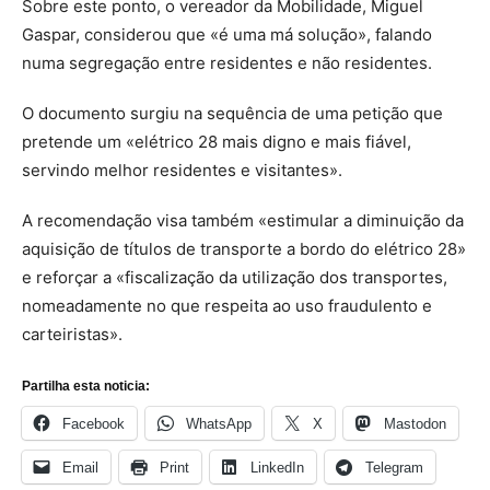
Sobre este ponto, o vereador da Mobilidade, Miguel
Gaspar, considerou que «é uma má solução», falando
numa segregação entre residentes e não residentes.
O documento surgiu na sequência de uma petição que
pretende um «elétrico 28 mais digno e mais fiável,
servindo melhor residentes e visitantes».
A recomendação visa também «estimular a diminuição da
aquisição de títulos de transporte a bordo do elétrico 28»
e reforçar a «fiscalização da utilização dos transportes,
nomeadamente no que respeita ao uso fraudulento e
carteiristas».
Partilha esta noticia:
Facebook
WhatsApp
X
Mastodon
Email
Print
LinkedIn
Telegram