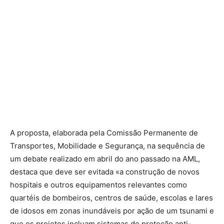
A proposta, elaborada pela Comissão Permanente de
Transportes, Mobilidade e Segurança, na sequência de
um debate realizado em abril do ano passado na AML,
destaca que deve ser evitada «a construção de novos
hospitais e outros equipamentos relevantes como
quartéis de bombeiros, centros de saúde, escolas e lares
de idosos em zonas inundáveis por ação de um tsunami e
que os projetos incluam sistemas de proteção anti-