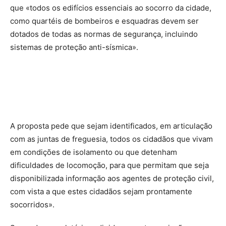
que «todos os edifícios essenciais ao socorro da cidade,
como quartéis de bombeiros e esquadras devem ser
dotados de todas as normas de segurança, incluindo
sistemas de proteção anti-sísmica».
A proposta pede que sejam identificados, em articulação
com as juntas de freguesia, todos os cidadãos que vivam
em condições de isolamento ou que detenham
dificuldades de locomoção, para que permitam que seja
disponibilizada informação aos agentes de proteção civil,
com vista a que estes cidadãos sejam prontamente
socorridos».