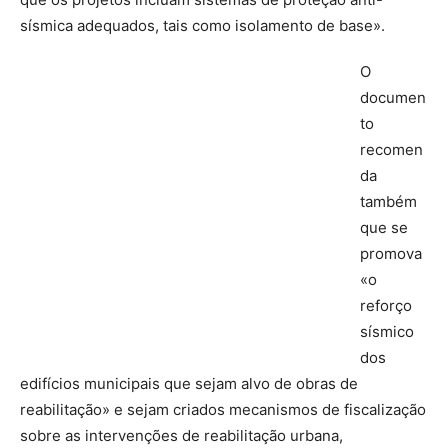
sísmica adequados, tais como isolamento de base».
O
documen
to
recomen
da
também
que se
promova
«o
reforço
sísmico
dos
edifícios municipais que sejam alvo de obras de
reabilitação» e sejam criados mecanismos de fiscalização
sobre as intervenções de reabilitação urbana,