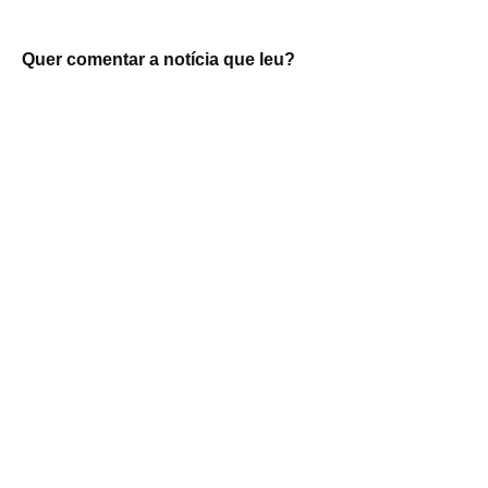
Quer comentar a notícia que leu?