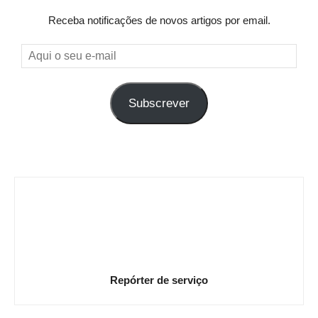
Receba notificações de novos artigos por email.
Aqui
o
seu
Subscrever
e-
mail
Repórter de serviço