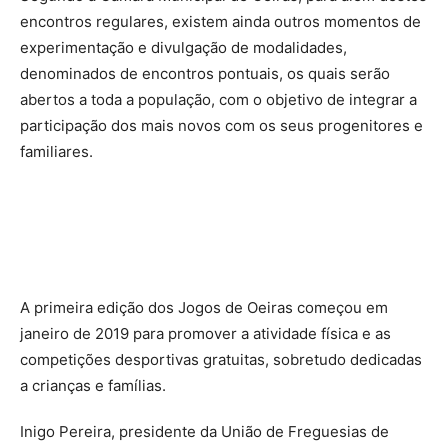
encontros regulares, existem ainda outros momentos de
experimentação e divulgação de modalidades,
denominados de encontros pontuais, os quais serão
abertos a toda a população, com o objetivo de integrar a
participação dos mais novos com os seus progenitores e
familiares.
A primeira edição dos Jogos de Oeiras começou em
janeiro de 2019 para promover a atividade física e as
competições desportivas gratuitas, sobretudo dedicadas
a crianças e famílias.
Inigo Pereira, presidente da União de Freguesias de