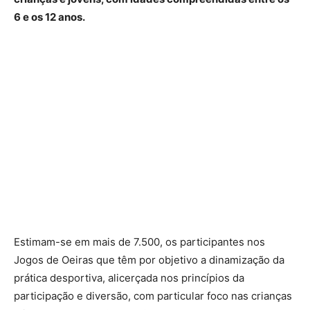
6 e os 12 anos.
Estimam-se em mais de 7.500, os participantes nos
Jogos de Oeiras que têm por objetivo a dinamização da
prática desportiva, alicerçada nos princípios da
participação e diversão, com particular foco nas crianças