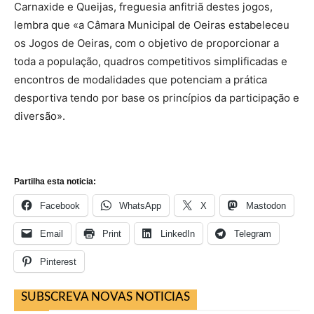
Carnaxide e Queijas, freguesia anfitriã destes jogos,
lembra que «a Câmara Municipal de Oeiras estabeleceu
os Jogos de Oeiras, com o objetivo de proporcionar a
toda a população, quadros competitivos simplificadas e
encontros de modalidades que potenciam a prática
desportiva tendo por base os princípios da participação e
diversão».
Partilha esta noticia:
Facebook
WhatsApp
X
Mastodon
Email
Print
LinkedIn
Telegram
Pinterest
SUBSCREVA NOVAS NOTICIAS