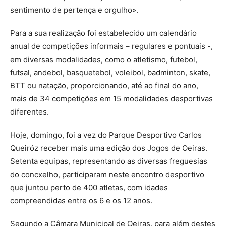
sentimento de pertença e orgulho».
Para a sua realização foi estabelecido um calendário
anual de competições informais – regulares e pontuais -,
em diversas modalidades, como o atletismo, futebol,
futsal, andebol, basquetebol, voleibol, badminton, skate,
BTT ou natação, proporcionando, até ao final do ano,
mais de 34 competições em 15 modalidades desportivas
diferentes.
Hoje, domingo, foi a vez do Parque Desportivo Carlos
Queiróz receber mais uma edição dos Jogos de Oeiras.
Setenta equipas, representando as diversas freguesias
do concxelho, participaram neste encontro desportivo
que juntou perto de 400 atletas, com idades
compreendidas entre os 6 e os 12 anos.
Segundo a Câmara Municipal de Oeiras, para além destes