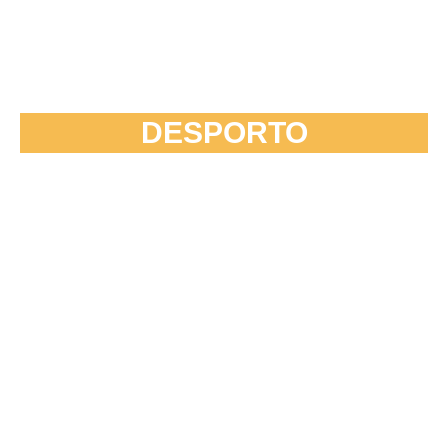
DESPORTO