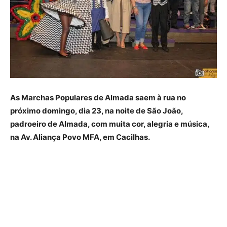
As Marchas Populares de Almada saem à rua no
próximo domingo, dia 23, na noite de São João,
padroeiro de Almada, com muita cor, alegria e música,
na Av. Aliança Povo MFA, em Cacilhas.