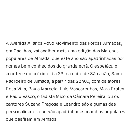
A Avenida Aliança Povo Movimento das Forças Armadas,
em Cacilhas, vai acolher mais uma edição das Marchas
populares de Almada, que este ano são apadrinhadas por
nomes bem conhecidos do grande ecrã. O espetáculo
acontece no próximo dia 23, na noite de São João, Santo
Padroeiro de Almada, a partir das 22h00, com os atores
Rosa Villa, Paula Marcelo, Luís Mascarenhas, Mara Prates
e Paulo Vasco, o fadista Mico da Câmara Pereira, ou os
cantores Suzana Pragosa e Leandro são algumas das
personalidades que vão apadrinhar as marchas populares
que desfilam em Almada.