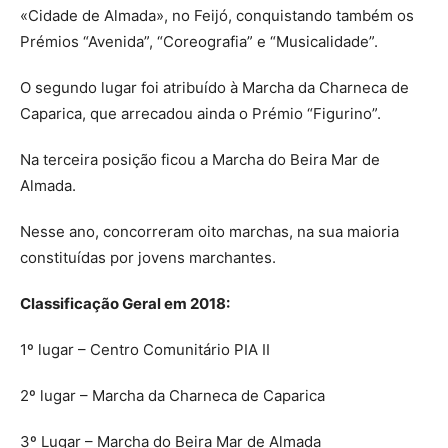
«Cidade de Almada», no Feijó, conquistando também os
Prémios “Avenida”, “Coreografia” e “Musicalidade”.
O segundo lugar foi atribuído à Marcha da Charneca de
Caparica, que arrecadou ainda o Prémio “Figurino”.
Na terceira posição ficou a Marcha do Beira Mar de
Almada.
Nesse ano, concorreram oito marchas, na sua maioria
constituídas por jovens marchantes.
Classifica
çã
o Geral em 2018:
1º lugar – Centro Comunitário PIA II
2º lugar – Marcha da Charneca de Caparica
3º Lugar – Marcha do Beira Mar de Almada