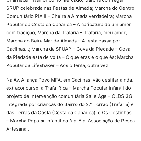
SRUP celebrada nas Festas de Almada; Marcha do Centro
Comunitário PIA II – Cheira a Almada verdadeira; Marcha
Popular da Costa da Caparica – A caricatura de um amor
com tradição; Marcha da Trafaria – Trafaria, meu amor;
Marcha do Beira Mar de Almada – A festa passa por
Cacilhas…; Marcha da SFUAP – Cova da Piedade – Cova
da Piedade está de volta – O que eras e o que és; Marcha
Popular da Lifeshaker – Aos oitenta, outra vez!
Na Av. Aliança Povo MFA, em Cacilhas, vão desfilar ainda,
extraconcurso, a Trafa-Rica – Marcha Popular Infantil do
projeto de intervenção comunitária Sai e Age – CLDS 3G,
integrada por crianças do Bairro do 2.º Torrão (Trafaria) e
das Terras da Costa (Costa da Caparica), e Os Costinhas
– Marcha Popular Infantil da Ala-Ala, Associação de Pesca
Artesanal.