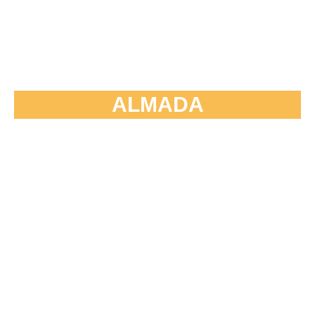
ALMADA