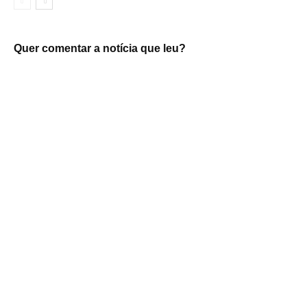
Quer comentar a notícia que leu?