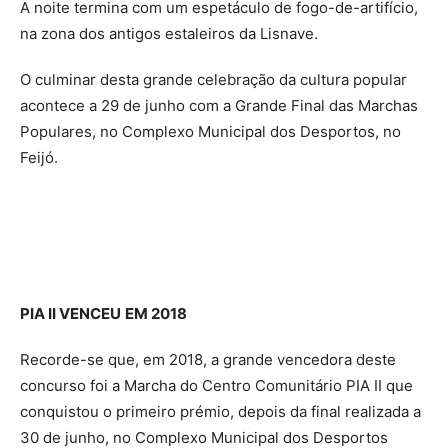
A noite termina com um espetáculo de fogo-de-artifício,
na zona dos antigos estaleiros da Lisnave.
O culminar desta grande celebração da cultura popular
acontece a 29 de junho com a Grande Final das Marchas
Populares, no Complexo Municipal dos Desportos, no
Feijó.
PIA II VENCEU
EM 2018
Recorde-se que, em 2018, a grande vencedora deste
concurso foi a Marcha do Centro Comunitário PIA II que
conquistou o primeiro prémio, depois da final realizada a
30 de junho, no Complexo Municipal dos Desportos