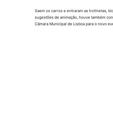
Saem os carros e entraram as trotinetas, bic
sugestões de animação, houve também conc
Câmara Municipal de Lisboa para o novo ev