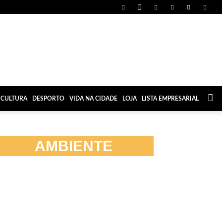
CULTURA
DESPORTO
VIDA NA CIDADE
LOJA
LISTA EMPRESARIAL
AMBIENTE