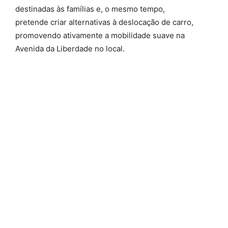
destinadas às famílias e, o mesmo tempo,
pretende criar alternativas à deslocação de carro,
promovendo ativamente a mobilidade suave na
Avenida da Liberdade no local.