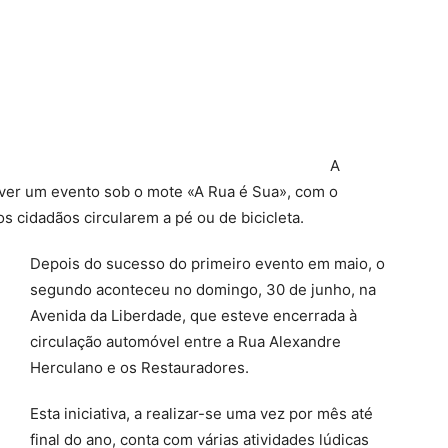
A
ver um evento sob o mote «A Rua é Sua», com o
s cidadãos circularem a pé ou de bicicleta.
Depois do sucesso do primeiro evento em maio, o
segundo aconteceu no domingo, 30 de junho, na
Avenida da Liberdade, que esteve encerrada à
circulação automóvel entre a Rua Alexandre
Herculano e os Restauradores.
Esta iniciativa, a realizar-se uma vez por mês até
final do ano, conta com várias atividades lúdicas