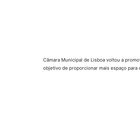
Câmara Municipal de Lisboa voltou a promo
objetivo de proporcionar mais espaço para o