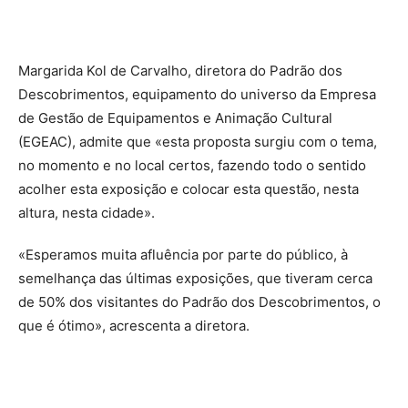
Margarida Kol de Carvalho, diretora do Padrão dos
Descobrimentos, equipamento do universo da Empresa
de Gestão de Equipamentos e Animação Cultural
(EGEAC), admite que «esta proposta surgiu com o tema,
no momento e no local certos, fazendo todo o sentido
acolher esta exposição e colocar esta questão, nesta
altura, nesta cidade».
«Esperamos muita afluência por parte do público, à
semelhança das últimas exposições, que tiveram cerca
de 50% dos visitantes do Padrão dos Descobrimentos, o
que é ótimo», acrescenta a diretora.