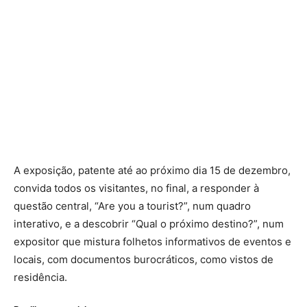
A exposição, patente até ao próximo dia 15 de dezembro,
convida todos os visitantes, no final, a responder à
questão central, “Are you a tourist?”, num quadro
interativo, e a descobrir “Qual o próximo destino?”, num
expositor que mistura folhetos informativos de eventos e
locais, com documentos burocráticos, como vistos de
residência.