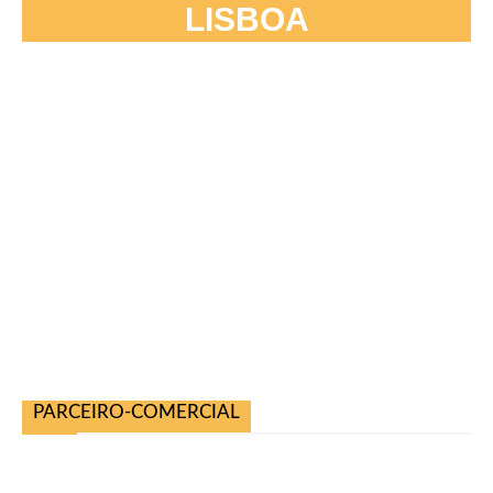
LISBOA
PARCEIRO-COMERCIAL