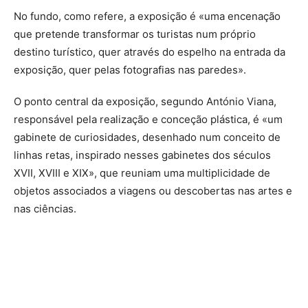
No fundo, como refere, a exposição é «uma encenação
que pretende transformar os turistas num próprio
destino turístico, quer através do espelho na entrada da
exposição, quer pelas fotografias nas paredes».
O ponto central da exposição, segundo António Viana,
responsável pela realização e conceção plástica, é «um
gabinete de curiosidades, desenhado num conceito de
linhas retas, inspirado nesses gabinetes dos séculos
XVII, XVIII e XIX», que reuniam uma multiplicidade de
objetos associados a viagens ou descobertas nas artes e
nas ciências.