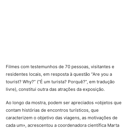
Filmes com testemunhos de 70 pessoas, visitantes e
residentes locais, em resposta à questão “Are you a
tourist? Why?” (“É um turista? Porquê?”, em tradução
livre), constitui outra das atrações da exposição.
Ao longo da mostra, podem ser apreciados «objetos que
contam histórias de encontros turísticos, que
caracterizem o objetivo das viagens, as motivações de
cada um», acrescentou a coordenadora científica Marta