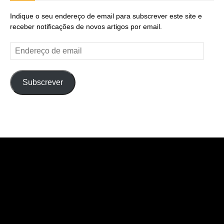
Indique o seu endereço de email para subscrever este site e
receber notificações de novos artigos por email.
Endereço
de
email
Subscrever