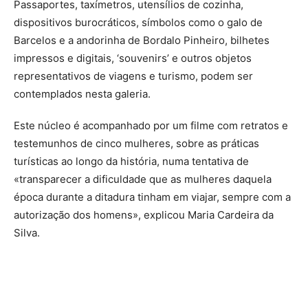
Passaportes, taxímetros, utensílios de cozinha,
dispositivos burocráticos, símbolos como o galo de
Barcelos e a andorinha de Bordalo Pinheiro, bilhetes
impressos e digitais, ‘souvenirs’ e outros objetos
representativos de viagens e turismo, podem ser
contemplados nesta galeria.
Este núcleo é acompanhado por um filme com retratos e
testemunhos de cinco mulheres, sobre as práticas
turísticas ao longo da história, numa tentativa de
«transparecer a dificuldade que as mulheres daquela
época durante a ditadura tinham em viajar, sempre com a
autorização dos homens», explicou Maria Cardeira da
Silva.