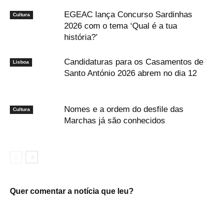
EGEAC lança Concurso Sardinhas
Cultura
2026 com o tema ‘Qual é a tua
história?’
Candidaturas para os Casamentos de
Lisboa
Santo António 2026 abrem no dia 12
Nomes e a ordem do desfile das
Cultura
Marchas já são conhecidos
Quer comentar a notícia que leu?