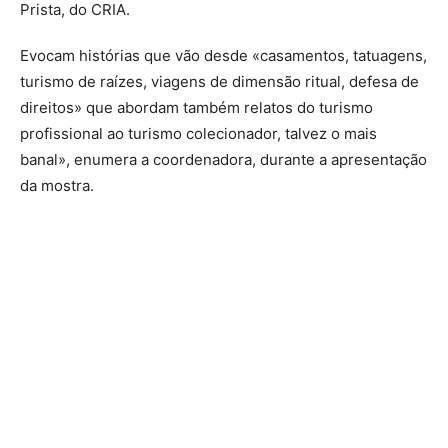
Prista, do CRIA.
Evocam histórias que vão desde «casamentos, tatuagens,
turismo de raízes, viagens de dimensão ritual, defesa de
direitos» que abordam também relatos do turismo
profissional ao turismo colecionador, talvez o mais
banal», enumera a coordenadora, durante a apresentação
da mostra.