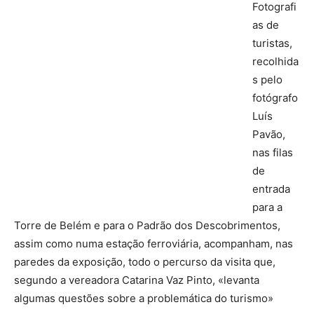
Fotografi
as de
turistas,
recolhida
s pelo
fotógrafo
Luís
Pavão,
nas filas
de
entrada
para a
Torre de Belém e para o Padrão dos Descobrimentos,
assim como numa estação ferroviária, acompanham, nas
paredes da exposição, todo o percurso da visita que,
segundo a vereadora Catarina Vaz Pinto, «levanta
algumas questões sobre a problemática do turismo»