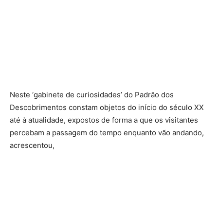
Neste ‘gabinete de curiosidades’ do Padrão dos
Descobrimentos constam objetos do início do século XX
até à atualidade, expostos de forma a que os visitantes
percebam a passagem do tempo enquanto vão andando,
acrescentou,