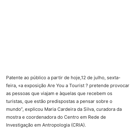
Patente ao público a partir de hoje,12 de julho, sexta-
feira, «a exposição Are You a Tourist ? pretende provocar
as pessoas que viajam e àquelas que recebem os
turistas, que estão predispostas a pensar sobre o
mundo”, explicou Maria Cardeira da Silva, curadora da
mostra e coordenadora do Centro em Rede de
Investigação em Antropologia (CRIA).