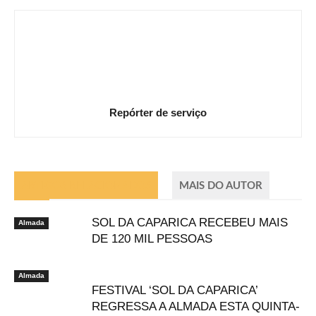
Repórter de serviço
ARTIGOS RELACIONADOS
MAIS DO AUTOR
SOL DA CAPARICA RECEBEU MAIS
Almada
DE 120 MIL PESSOAS
Almada
FESTIVAL ‘SOL DA CAPARICA’
REGRESSA A ALMADA ESTA QUINTA-