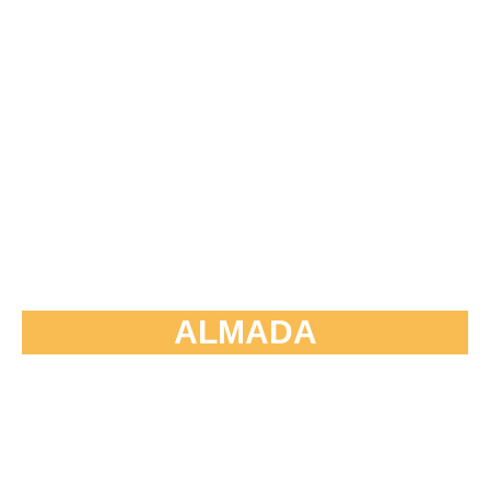
ALMADA