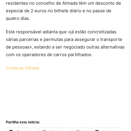
residentes no concelho de Almada têm um desconto de
especial de 2 euros no bilhete diário e no passe de
quatro dias.
Este responsável adianta que «já estão concretizadas
várias parcerias e permutas para assegurar o transporte
de pessoas», estando a ser negociado outras alternativas
com os operadores de carros partilhados.
Comprar bilhete
Partilha esta noticia: