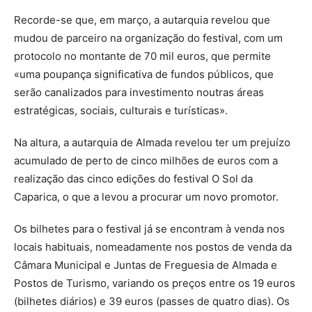
Recorde-se que, em março, a autarquia revelou que
mudou de parceiro na organização do festival, com um
protocolo no montante de 70 mil euros, que permite
«uma poupança significativa de fundos públicos, que
serão canalizados para investimento noutras áreas
estratégicas, sociais, culturais e turísticas».
Na altura, a autarquia de Almada revelou ter um prejuízo
acumulado de perto de cinco milhões de euros com a
realização das cinco edições do festival O Sol da
Caparica, o que a levou a procurar um novo promotor.
Os bilhetes para o festival já se encontram à venda nos
locais habituais, nomeadamente nos postos de venda da
Câmara Municipal e Juntas de Freguesia de Almada e
Postos de Turismo, variando os preços entre os 19 euros
(bilhetes diários) e 39 euros (passes de quatro dias). Os