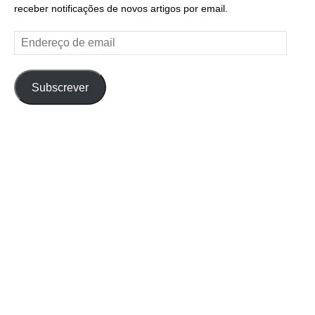
receber notificações de novos artigos por email.
Endereço
de
email
Subscrever