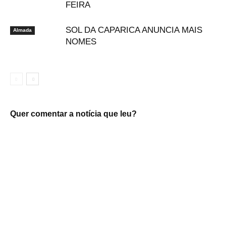
FEIRA
SOL DA CAPARICA ANUNCIA MAIS
Almada
NOMES
Quer comentar a notícia que leu?