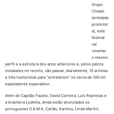
Grupo
Chiado
(entidade
promotor
a), este
festival
vai
«manter
o mesmo
perfil e a estrutura dos anos anteriores e, pelos palcos
instalados no recinto, vão passar, diariamente, 10 artistas
e três humoristas para “entreterem” os cerca de 100 mil
espetadores esperados».
Além do Capitão Fausto, David Carreira, Luís Represas e
a brasileira Ludmila, ainda estão anunciados os
portugueses D.A.M.A, Carlão, Karetus, Linda Martini,