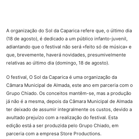
A organização do Sol da Caparica refere que, o último dia
(18 de agosto), é dedicado a um público infanto-juvenil,
adiantando que o festival não será «feito só de música» e
que, brevemente, haverá novidades, presumivelmente
relativas ao último dia (domingo, 18 de agosto).
O festival, O Sol da Caparica é uma organização da
Câmara Municipal de Almada, este ano em parceria com o
Grupo Chiado. Os conceitos mantêm-se, mas a produção
já não é a mesma, depois da Câmara Municipal de Almada
ter deixado de assumir integralmente os custos, devido a
avultado prejuízo com a realização do festival. Esta
edição está a ser produzida pelo Grupo Chiado, em
parceria com a empresa Store Productions.