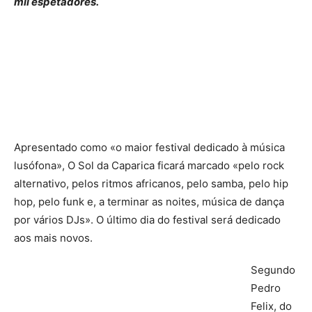
mil espetadores.
Apresentado como «o maior festival dedicado à música
lusófona», O Sol da Caparica ficará marcado «pelo rock
alternativo, pelos ritmos africanos, pelo samba, pelo hip
hop, pelo funk e, a terminar as noites, música de dança
por vários DJs». O último dia do festival será dedicado
aos mais novos.
Segundo
Pedro
Felix, do