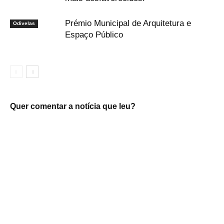
Prémio Municipal de Arquitetura e
Odivelas
Espaço Público
Quer comentar a notícia que leu?