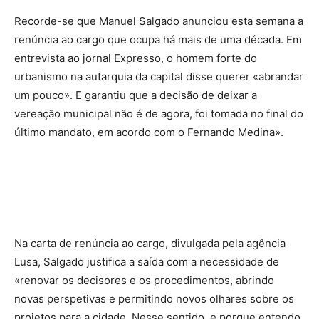
Recorde-se que Manuel Salgado anunciou esta semana a
renúncia ao cargo que ocupa há mais de uma década. Em
entrevista ao jornal Expresso, o homem forte do
urbanismo na autarquia da capital disse querer «abrandar
um pouco». E garantiu que a decisão de deixar a
vereação municipal não é de agora, foi tomada no final do
último mandato, em acordo com o Fernando Medina».
Na carta de renúncia ao cargo, divulgada pela agência
Lusa, Salgado justifica a saída com a necessidade de
«renovar os decisores e os procedimentos, abrindo
novas perspetivas e permitindo novos olhares sobre os
projetos para a cidade. Nesse sentido, e porque entendo