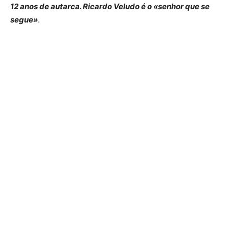
12 anos de autarca. Ricardo Veludo é o «senhor que se
segue»
.