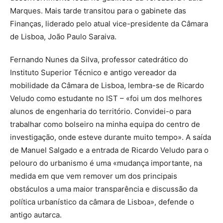
Marques. Mais tarde transitou para o gabinete das
Finanças, liderado pelo atual vice-presidente da Câmara
de Lisboa, João Paulo Saraiva.
Fernando Nunes da Silva, professor catedrático do
Instituto Superior Técnico e antigo vereador da
mobilidade da Câmara de Lisboa, lembra-se de Ricardo
Veludo como estudante no IST – «foi um dos melhores
alunos de engenharia do território. Convidei-o para
trabalhar como bolseiro na minha equipa do centro de
investigação, onde esteve durante muito tempo». A saída
de Manuel Salgado e a entrada de Ricardo Veludo para o
pelouro do urbanismo é uma «mudança importante, na
medida em que vem remover um dos principais
obstáculos a uma maior transparência e discussão da
política urbanístico da câmara de Lisboa», defende o
antigo autarca.