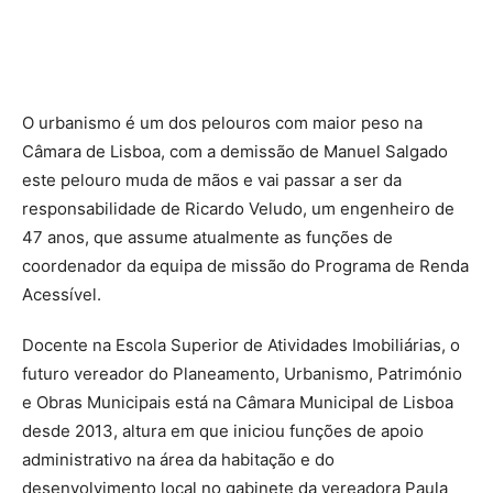
O urbanismo é um dos pelouros com maior peso na
Câmara de Lisboa, com a demissão de Manuel Salgado
este pelouro muda de mãos e vai passar a ser da
responsabilidade de Ricardo Veludo, um engenheiro de
47 anos, que assume atualmente as funções de
coordenador da equipa de missão do Programa de Renda
Acessível.
Docente na Escola Superior de Atividades Imobiliárias, o
futuro vereador do Planeamento, Urbanismo, Património
e Obras Municipais está na Câmara Municipal de Lisboa
desde 2013, altura em que iniciou funções de apoio
administrativo na área da habitação e do
desenvolvimento local no gabinete da vereadora Paula