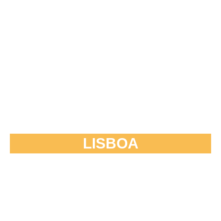
LISBOA