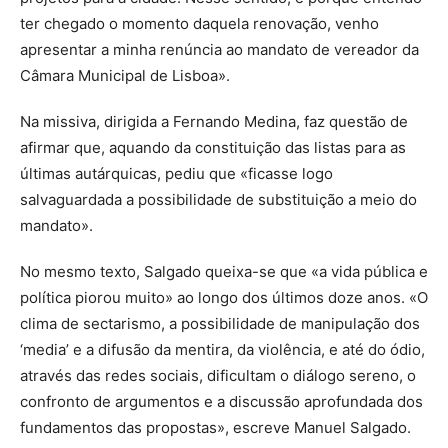
ter chegado o momento daquela renovação, venho
apresentar a minha renúncia ao mandato de vereador da
Câmara Municipal de Lisboa».
Na missiva, dirigida a Fernando Medina, faz questão de
afirmar que, aquando da constituição das listas para as
últimas autárquicas, pediu que «ficasse logo
salvaguardada a possibilidade de substituição a meio do
mandato».
No mesmo texto, Salgado queixa-se que «a vida pública e
política piorou muito» ao longo dos últimos doze anos. «O
clima de sectarismo, a possibilidade de manipulação dos
‘media’ e a difusão da mentira, da violência, e até do ódio,
através das redes sociais, dificultam o diálogo sereno, o
confronto de argumentos e a discussão aprofundada dos
fundamentos das propostas», escreve Manuel Salgado.