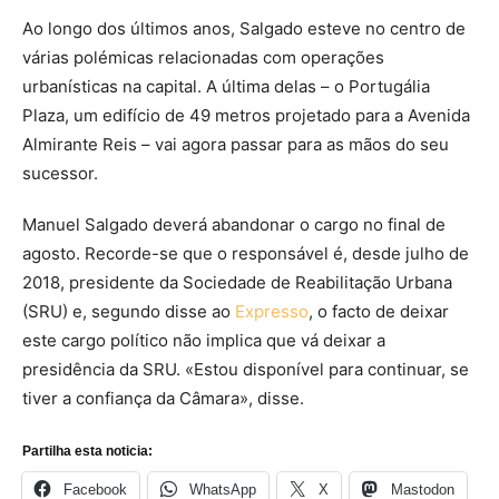
Ao longo dos últimos anos, Salgado esteve no centro de
várias polémicas relacionadas com operações
urbanísticas na capital. A última delas – o Portugália
Plaza, um edifício de 49 metros projetado para a Avenida
Almirante Reis – vai agora passar para as mãos do seu
sucessor.
Manuel Salgado deverá abandonar o cargo no final de
agosto. Recorde-se que o responsável é, desde julho de
2018, presidente da Sociedade de Reabilitação Urbana
(SRU) e, segundo disse ao
Expresso
, o facto de deixar
este cargo político não implica que vá deixar a
presidência da SRU. «Estou disponível para continuar, se
tiver a confiança da Câmara», disse.
Partilha esta noticia:
Facebook
WhatsApp
X
Mastodon