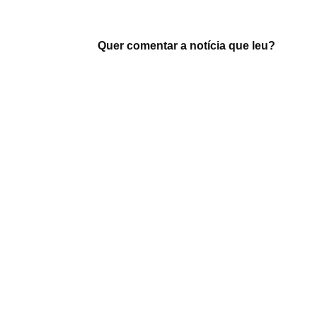
Quer comentar a notícia que leu?