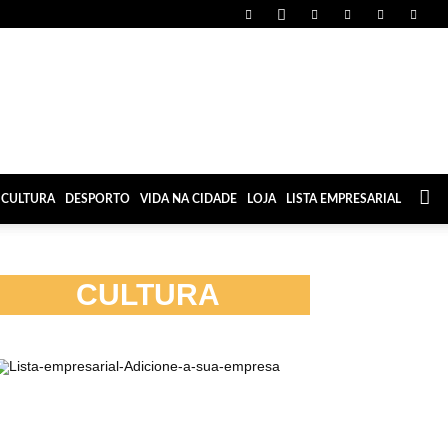
CULTURA
DESPORTO
VIDA NA CIDADE
LOJA
LISTA EMPRESARIAL
CULTURA