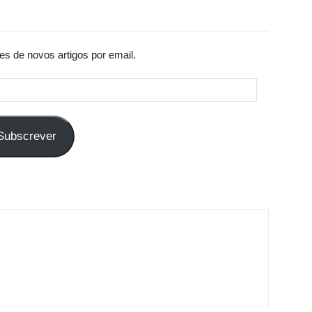
es de novos artigos por email.
Subscrever