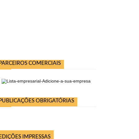
PARCEIROS COMERCIAIS
PUBLICAÇÕES OBRIGATÓRIAS
EDIÇÕES IMPRESSAS