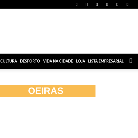
CULTURA
DESPORTO
VIDA NA CIDADE
LOJA
LISTA EMPRESARIAL
OEIRAS