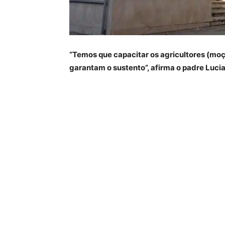
“
Temos que capacitar os agricultores (moç
garantam o sustento”, afirma o padre Lucia