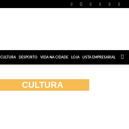
CULTURA
DESPORTO
VIDA NA CIDADE
LOJA
LISTA EMPRESARIAL
CULTURA