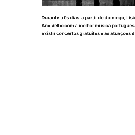
Durante três dias, a partir de domingo, Li
Ano Velho com a melhor música portuguesa.
existir concertos gratuitos e as atuações 