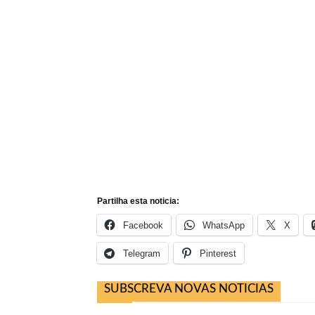
Partilha esta noticia:
Facebook
WhatsApp
X
Telegram
Pinterest
SUBSCREVA NOVAS NOTICIAS