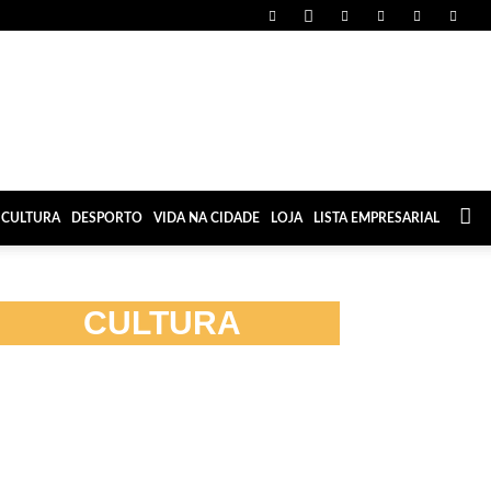
CULTURA
DESPORTO
VIDA NA CIDADE
LOJA
LISTA EMPRESARIAL
CULTURA