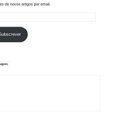
es de novos artigos por email.
Subscrever
Sagres