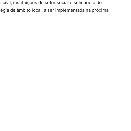
vil, instituições do setor social e solidário e do
atégia de âmbito local, a ser implementada na próxima