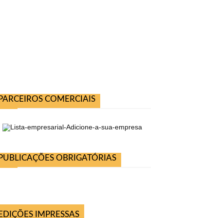
PARCEIROS COMERCIAIS
PUBLICAÇÕES OBRIGATÓRIAS
EDIÇÕES IMPRESSAS