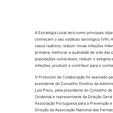
A Estratégia Local terá como principais obj
conhecem o seu estatuto serológico (VIH, H
casos reativos; reduzir novas infeções int
primária; melhorar a qualidade de vida das
populações vulneráveis; reduzir o estigma
infeções; produzir e contribuir para o conhe
O Protocolo de Colaboração foi assinado pe
presidente do Conselho Diretivo da Adminis
Luís Pisco, pela presidente do Conselho de
Ocidental e representante da Direção Geral 
Associação Portuguesa para a Prevenção e D
Direção da Associação Nacional das Farmácia