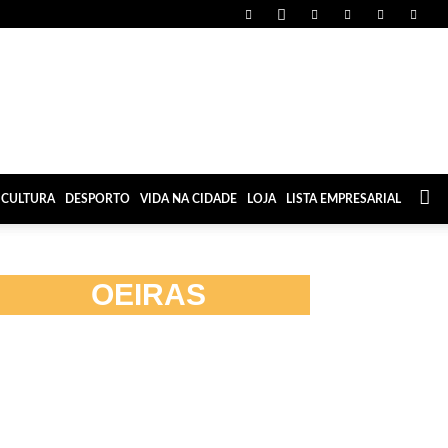
CULTURA
DESPORTO
VIDA NA CIDADE
LOJA
LISTA EMPRESARIAL
OEIRAS