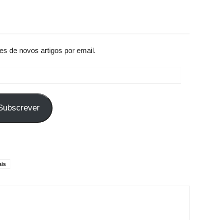
es de novos artigos por email.
Subscrever
ais