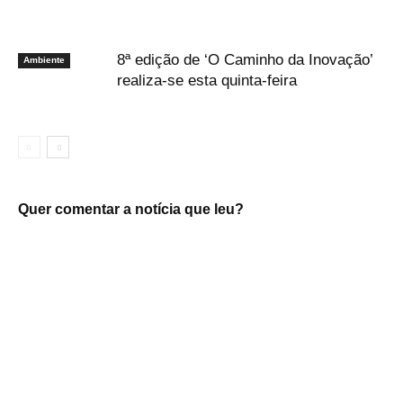
8ª edição de ‘O Caminho da Inovação’
Ambiente
realiza-se esta quinta-feira
Quer comentar a notícia que leu?