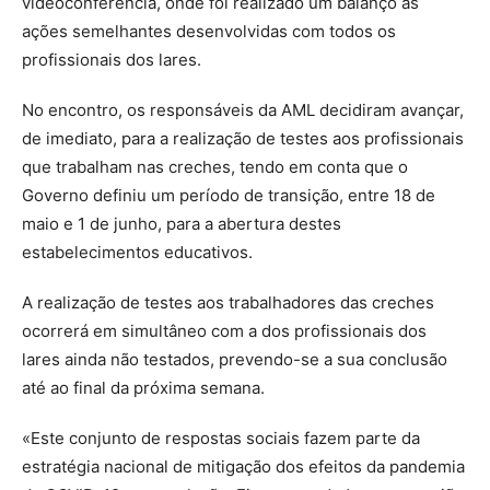
videoconferência, onde foi realizado um balanço as
ações semelhantes desenvolvidas com todos os
profissionais dos lares.
No encontro, os responsáveis da AML decidiram avançar,
de imediato, para a realização de testes aos profissionais
que trabalham nas creches, tendo em conta que o
Governo definiu um período de transição, entre 18 de
maio e 1 de junho, para a abertura destes
estabelecimentos educativos.
A realização de testes aos trabalhadores das creches
ocorrerá em simultâneo com a dos profissionais dos
lares ainda não testados, prevendo-se a sua conclusão
até ao final da próxima semana.
«Este conjunto de respostas sociais fazem parte da
estratégia nacional de mitigação dos efeitos da pandemia