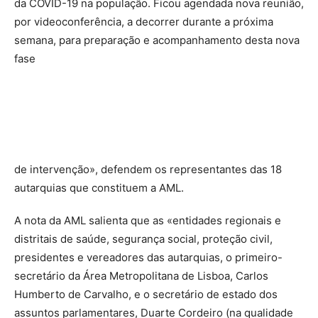
da COVID-19 na população. Ficou agendada nova reunião,
por videoconferência, a decorrer durante a próxima
semana, para preparação e acompanhamento desta nova
fase
de intervenção», defendem os representantes das 18
autarquias que constituem a AML.
A nota da AML salienta que as «entidades regionais e
distritais de saúde, segurança social, proteção civil,
presidentes e vereadores das autarquias, o primeiro-
secretário da Área Metropolitana de Lisboa, Carlos
Humberto de Carvalho, e o secretário de estado dos
assuntos parlamentares, Duarte Cordeiro (na qualidade