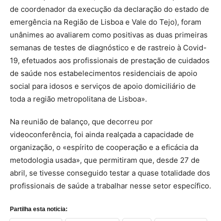
de coordenador da execução da declaração do estado de
emergência na Região de Lisboa e Vale do Tejo), foram
unânimes ao avaliarem como positivas as duas primeiras
semanas de testes de diagnóstico e de rastreio à Covid-
19, efetuados aos profissionais de prestação de cuidados
de saúde nos estabelecimentos residenciais de apoio
social para idosos e serviços de apoio domiciliário de
toda a região metropolitana de Lisboa».
Na reunião de balanço, que decorreu por
videoconferência, foi ainda realçada a capacidade de
organização, o «espírito de cooperação e a eficácia da
metodologia usada», que permitiram que, desde 27 de
abril, se tivesse conseguido testar a quase totalidade dos
profissionais de saúde a trabalhar nesse setor específico.
Partilha esta noticia: