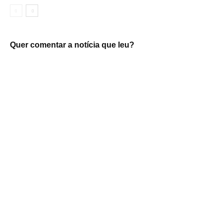
Quer comentar a notícia que leu?