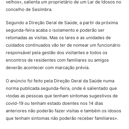
velhos», salienta um proprietário de um Lar de Idosos no
concelho de Sesimbra.
Segundo a Direção Geral de Saúde, a partir da próxima
segunda-feira acaba o isolamento e poderão ser
retomadas as visitas. Mas os lares e as unidades de
cuidados continuados vão ter de nomear um funcionário
responsável pela gestão dos visitantes e todos os
encontros de residentes com familiares ou amigos
deverão acontecer com marcação prévia.
O anúncio foi feito pela Direção Geral da Saúde numa
norma publicada segunda-feira, onde é salientado que
«todas as pessoas que tenham sintomas sugestivos de
covid-19 ou tenham estado doentes nos 14 dias
anteriores não poderão fazer visitas e também os idosos
que tenham sintomas não poderão receber familiares».