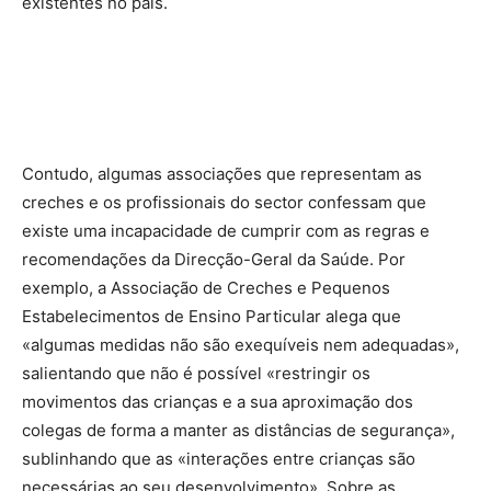
existentes no país.
Contudo, algumas associações que representam as
creches e os profissionais do sector confessam que
existe uma incapacidade de cumprir com as regras e
recomendações da Direcção-Geral da Saúde. Por
exemplo, a Associação de Creches e Pequenos
Estabelecimentos de Ensino Particular alega que
«algumas medidas não são exequíveis nem adequadas»,
salientando que não é possível «restringir os
movimentos das crianças e a sua aproximação dos
colegas de forma a manter as distâncias de segurança»,
sublinhando que as «interações entre crianças são
necessárias ao seu desenvolvimento». Sobre as