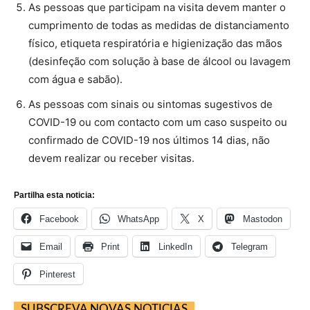
As pessoas que participam na visita devem manter o
cumprimento de todas as medidas de distanciamento
físico, etiqueta respiratória e higienização das mãos
(desinfeção com solução à base de álcool ou lavagem
com água e sabão).
As pessoas com sinais ou sintomas sugestivos de
COVID-19 ou com contacto com um caso suspeito ou
confirmado de COVID-19 nos últimos 14 dias, não
devem realizar ou receber visitas.
Partilha esta noticia:
Facebook
WhatsApp
X
Mastodon
Email
Print
LinkedIn
Telegram
Pinterest
SUBSCREVA NOVAS NOTICIAS