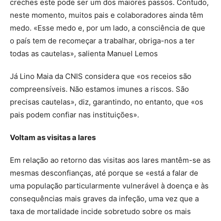
creches este pode ser um dos maiores passos. Contudo,
neste momento, muitos pais e colaboradores ainda têm
medo. «Esse medo e, por um lado, a consciência de que
o país tem de recomeçar a trabalhar, obriga-nos a ter
todas as cautelas», salienta Manuel Lemos
Já Lino Maia da CNIS considera que «os receios são
compreensíveis. Não estamos imunes a riscos. São
precisas cautelas», diz, garantindo, no entanto, que «os
pais podem confiar nas instituições».
Voltam as visitas a lares
Em relação ao retorno das visitas aos lares mantêm-se as
mesmas desconfianças, até porque se «está a falar de
uma população particularmente vulnerável à doença e às
consequências mais graves da infeção, uma vez que a
taxa de mortalidade incide sobretudo sobre os mais