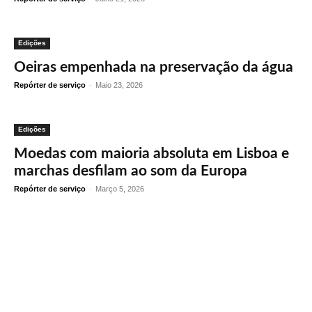
Edições
Oeiras empenhada na preservação da água
Repórter de serviço
-
Maio 23, 2026
Edições
Moedas com maioria absoluta em Lisboa e
marchas desfilam ao som da Europa
Repórter de serviço
-
Março 5, 2026