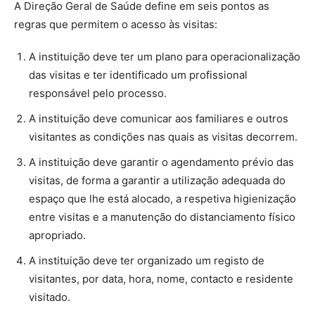
A Direção Geral de Saúde define em seis pontos as
regras que permitem o acesso às visitas:
A instituição deve ter um plano para operacionalização
das visitas e ter identificado um profissional
responsável pelo processo.
A instituição deve comunicar aos familiares e outros
visitantes as condições nas quais as visitas decorrem.
A instituição deve garantir o agendamento prévio das
visitas, de forma a garantir a utilização adequada do
espaço que lhe está alocado, a respetiva higienização
entre visitas e a manutenção do distanciamento físico
apropriado.
A instituição deve ter organizado um registo de
visitantes, por data, hora, nome, contacto e residente
visitado.