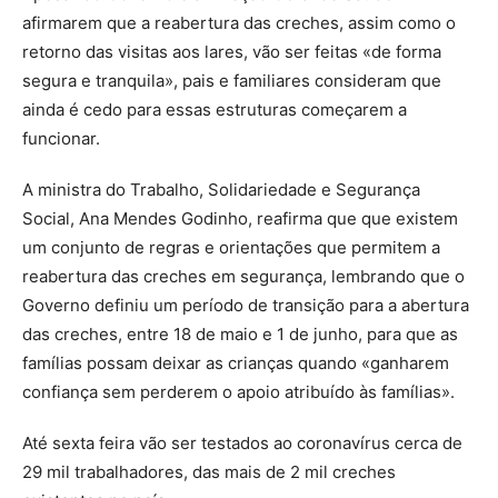
afirmarem que a reabertura das creches, assim como o
retorno das visitas aos lares, vão ser feitas «de forma
segura e tranquila», pais e familiares consideram que
ainda é cedo para essas estruturas começarem a
funcionar.
A ministra do Trabalho, Solidariedade e Segurança
Social, Ana Mendes Godinho, reafirma que que existem
um conjunto de regras e orientações que permitem a
reabertura das creches em segurança, lembrando que o
Governo definiu um período de transição para a abertura
das creches, entre 18 de maio e 1 de junho, para que as
famílias possam deixar as crianças quando «ganharem
confiança sem perderem o apoio atribuído às famílias».
Até sexta feira vão ser testados ao coronavírus cerca de
29 mil trabalhadores, das mais de 2 mil creches