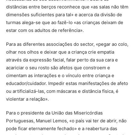
distâncias entre berços reconhece que «as salas não têm
dimensões suficientes para tal» e acerca da divisão de
turmas alega-se que ao fazê-lo «as crianças deixam de
estar com os adultos de referência».
Para as diferentes associações do sector, «pegar ao colo,
olhar nos olhos e deixar que a criança crie empatia
através da expressão facial, falar perto da sua cara e
acariciar o seu rosto são afetos que constroem e
cimentam as interações e o vínculo entre criança e
educador/cuidador. Impedir estas manifestações de afeto
ou artificializá-las, com máscaras e distância física, é
violentar a relação».
Para o presidente da União das Misericórdias
Portuguesas, Manuel Lemos, «o país vai ter de abrir, não
pode ficar eternamente fechado» e a reabertura das