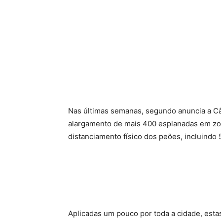
Nas últimas semanas, segundo anuncia a Câm
alargamento de mais 400 esplanadas em zo
distanciamento físico dos peões, incluind
Aplicadas um pouco por toda a cidade, est