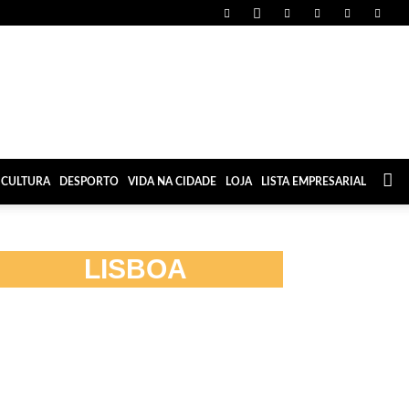
CULTURA
DESPORTO
VIDA NA CIDADE
LOJA
LISTA EMPRESARIAL
LISBOA