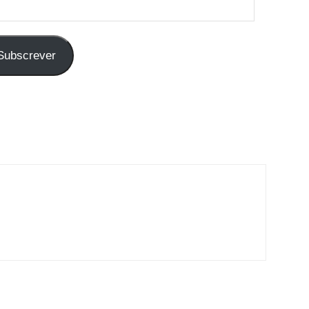
Subscrever