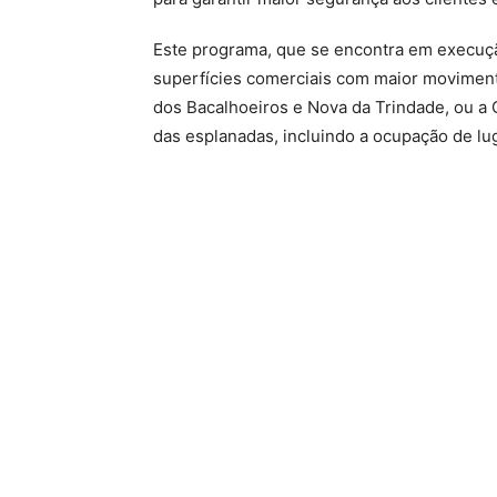
Este programa, que se encontra em execução
superfícies comerciais com maior moviment
dos Bacalhoeiros e Nova da Trindade, ou a
das esplanadas, incluindo a ocupação de l