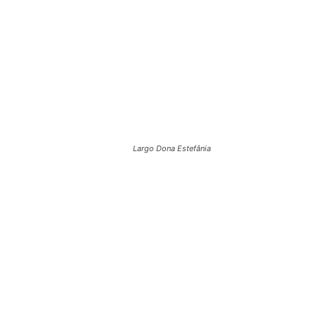
Largo Dona Estefânia