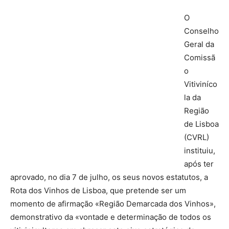
O
Conselho
Geral da
Comissã
o
Vitiviníco
la da
Região
de Lisboa
(CVRL)
instituiu,
após ter
aprovado, no dia 7 de julho, os seus novos estatutos, a
Rota dos Vinhos de Lisboa, que pretende ser um
momento de afirmação «Região Demarcada dos Vinhos»,
demonstrativo da «vontade e determinação de todos os