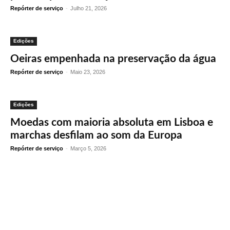
Repórter de serviço
-
Julho 21, 2026
Edições
Oeiras empenhada na preservação da água
Repórter de serviço
-
Maio 23, 2026
Edições
Moedas com maioria absoluta em Lisboa e
marchas desfilam ao som da Europa
Repórter de serviço
-
Março 5, 2026