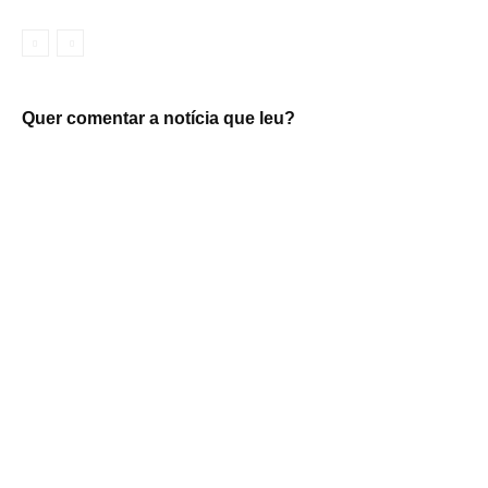
Quer comentar a notícia que leu?