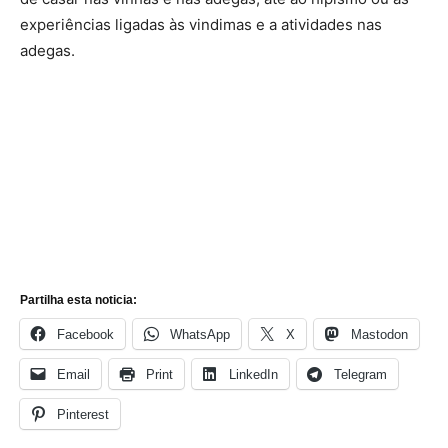
experiências ligadas às vindimas e a atividades nas
adegas.
Partilha esta noticia:
Facebook
WhatsApp
X
Mastodon
Email
Print
LinkedIn
Telegram
Pinterest