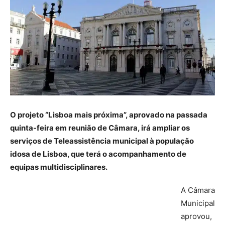
O projeto “Lisboa mais próxima”, aprovado na passada
quinta-feira em reunião de Câmara, irá ampliar os
serviços de Teleassistência municipal à população
idosa de Lisboa, que terá o acompanhamento de
equipas multidisciplinares.
A Câmara
Municipal
aprovou,