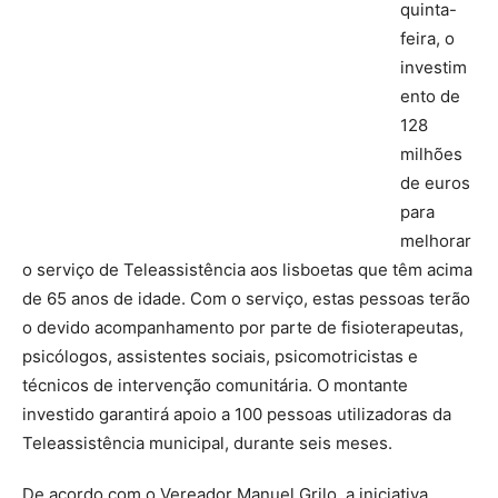
quinta-
feira, o
investim
ento de
128
milhões
de euros
para
melhorar
o serviço de Teleassistência aos lisboetas que têm acima
de 65 anos de idade. Com o serviço, estas pessoas terão
o devido acompanhamento por parte de fisioterapeutas,
psicólogos, assistentes sociais, psicomotricistas e
técnicos de intervenção comunitária. O montante
investido garantirá apoio a 100 pessoas utilizadoras da
Teleassistência municipal, durante seis meses.
De acordo com o Vereador Manuel Grilo, a iniciativa