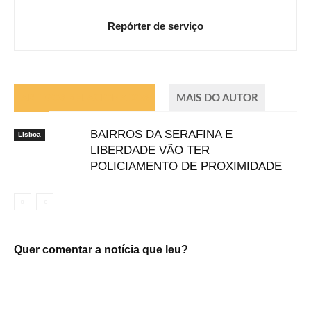
Repórter de serviço
ARTIGOS RELACIONADOS
MAIS DO AUTOR
BAIRROS DA SERAFINA E
Lisboa
LIBERDADE VÃO TER
POLICIAMENTO DE PROXIMIDADE
Quer comentar a notícia que leu?