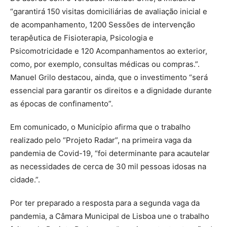
“garantirá 150 visitas domiciliárias de avaliação inicial e
de acompanhamento, 1200 Sessões de intervenção
terapêutica de Fisioterapia, Psicologia e
Psicomotricidade e 120 Acompanhamentos ao exterior,
como, por exemplo, consultas médicas ou compras.”.
Manuel Grilo destacou, ainda, que o investimento “será
essencial para garantir os direitos e a dignidade durante
as épocas de confinamento”.
Em comunicado, o Município afirma que o trabalho
realizado pelo “Projeto Radar”, na primeira vaga da
pandemia de Covid-19, “foi determinante para acautelar
as necessidades de cerca de 30 mil pessoas idosas na
cidade.”.
Por ter preparado a resposta para a segunda vaga da
pandemia, a Câmara Municipal de Lisboa une o trabalho