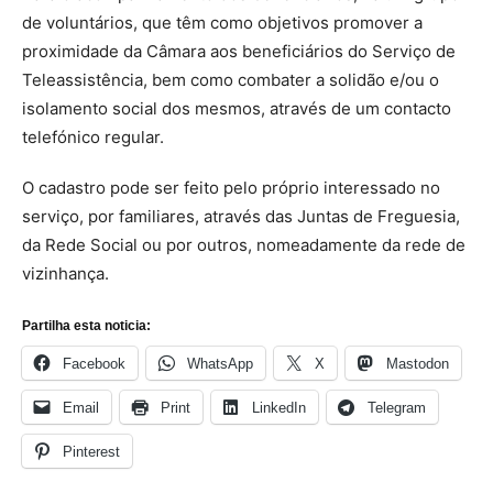
de voluntários, que têm como objetivos promover a
proximidade da Câmara aos beneficiários do Serviço de
Teleassistência, bem como combater a solidão e/ou o
isolamento social dos mesmos, através de um contacto
telefónico regular.
O cadastro pode ser feito pelo próprio interessado no
serviço, por familiares, através das Juntas de Freguesia,
da Rede Social ou por outros, nomeadamente da rede de
vizinhança.
Partilha esta noticia:
Facebook
WhatsApp
X
Mastodon
Email
Print
LinkedIn
Telegram
Pinterest