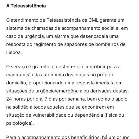
A Teleassistência
O atendimento de Teleassistência da CML garante um
sistema de chamadas de acompanhamento social e, em
caso de urgência, um alarme que desencadeia uma
resposta do regimento de sapadores de bombeiros de
Lisboa.
O serviço é gratuito, e destina-se a contribuir para a
manutenção da autonomia dos idosos no próprio
domicílio, proporcionando uma resposta imediata em
situações de urgência/emergência ou derivadas destas,
24 horas por dia, 7 dias por semana, bem como o apoio
na solidão a todos aqueles que se encontrem em
situação de vulnerabilidade ou dependência (física ou
psicológica).
Para o acompanhamento dos beneficiários, há um grupo