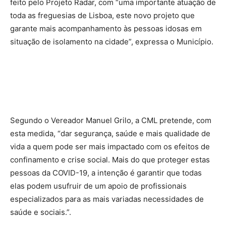
feito pelo Projeto Radar, com “uma importante atuação de
toda as freguesias de Lisboa, este novo projeto que
garante mais acompanhamento às pessoas idosas em
situação de isolamento na cidade”, expressa o Município.
Segundo o Vereador Manuel Grilo, a CML pretende, com
esta medida, “dar segurança, saúde e mais qualidade de
vida a quem pode ser mais impactado com os efeitos de
confinamento e crise social. Mais do que proteger estas
pessoas da COVID-19, a intenção é garantir que todas
elas podem usufruir de um apoio de profissionais
especializados para as mais variadas necessidades de
saúde e sociais.”.