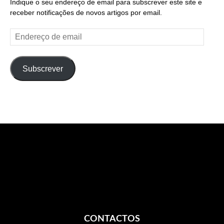
Indique o seu endereço de email para subscrever este site e
receber notificações de novos artigos por email.
Endereço
de
email
Subscrever
CONTACTOS