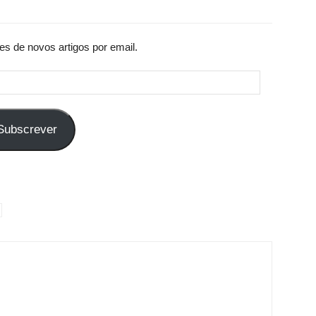
es de novos artigos por email.
Subscrever