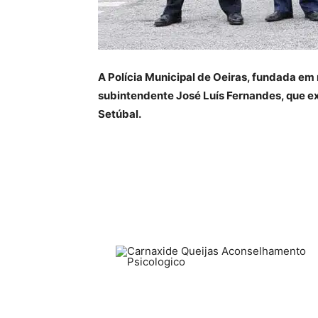
A Polícia Municipal de Oeiras, fundada em
subintendente José Luís Fernandes, que e
Setúbal.