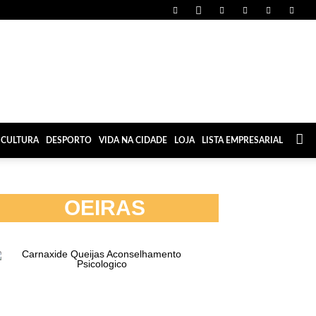
CULTURA
DESPORTO
VIDA NA CIDADE
LOJA
LISTA EMPRESARIAL
OEIRAS