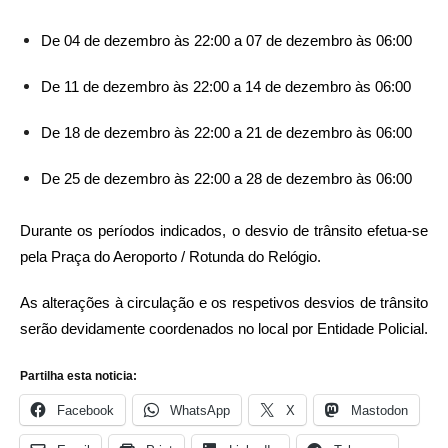
De 04 de dezembro às 22:00 a 07 de dezembro às 06:00
De 11 de dezembro às 22:00 a 14 de dezembro às 06:00
De 18 de dezembro às 22:00 a 21 de dezembro às 06:00
De 25 de dezembro às 22:00 a 28 de dezembro às 06:00
Durante os períodos indicados, o desvio de trânsito efetua-se
pela Praça do Aeroporto / Rotunda do Relógio.
As alterações à circulação e os respetivos desvios de trânsito
serão devidamente coordenados no local por Entidade Policial.
Partilha esta noticia:
Facebook
WhatsApp
X
Mastodon