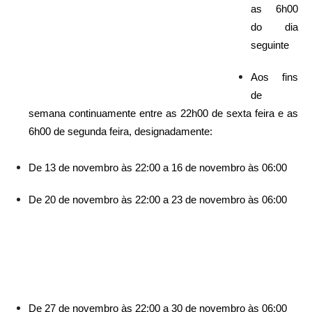
as 6h00
do dia
seguinte
Aos fins
de
semana continuamente entre as 22h00 de sexta feira e as
6h00 de segunda feira, designadamente:
De 13 de novembro às 22:00 a 16 de novembro às 06:00
De 20 de novembro às 22:00 a 23 de novembro às 06:00
De 27 de novembro às 22:00 a 30 de novembro às 06:00