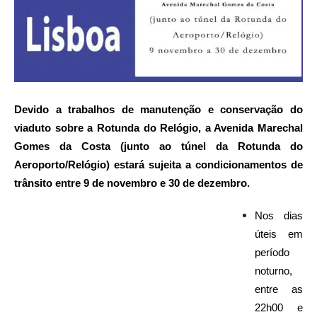
Devido a trabalhos de manutenção e conservação do
viaduto sobre a Rotunda do Relógio, a Avenida Marechal
Gomes da Costa (junto ao túnel da Rotunda do
Aeroporto/Relógio) estará sujeita a condicionamentos de
trânsito entre 9 de novembro e 30 de dezembro.
Nos dias
úteis em
período
noturno,
entre as
22h00 e