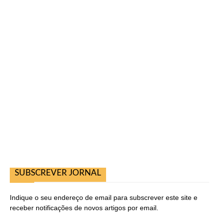
SUBSCREVER JORNAL
Indique o seu endereço de email para subscrever este site e
receber notificações de novos artigos por email.