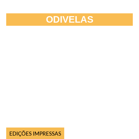
ODIVELAS
EDIÇÕES IMPRESSAS