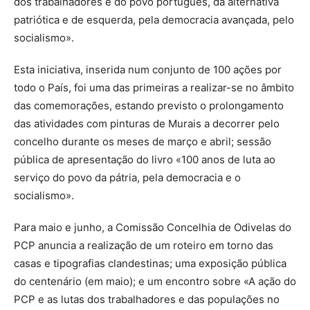
dos trabalhadores e do povo português, da alternativa
patriótica e de esquerda, pela democracia avançada, pelo
socialismo».
Esta iniciativa, inserida num conjunto de 100 ações por
todo o País, foi uma das primeiras a realizar-se no âmbito
das comemorações, estando previsto o prolongamento
das atividades com pinturas de Murais a decorrer pelo
concelho durante os meses de março e abril; sessão
pública de apresentação do livro «100 anos de luta ao
serviço do povo da pátria, pela democracia e o
socialismo».
Para maio e junho, a Comissão Concelhia de Odivelas do
PCP anuncia a realização de um roteiro em torno das
casas e tipografias clandestinas; uma exposição pública
do centenário (em maio); e um encontro sobre «A ação do
PCP e as lutas dos trabalhadores e das populações no