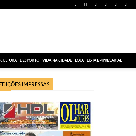
CULTURA
DESPORTO
VIDA NA CIDADE
LOJA
LISTA EMPRESARIAL
EDIÇÕES IMPRESSAS