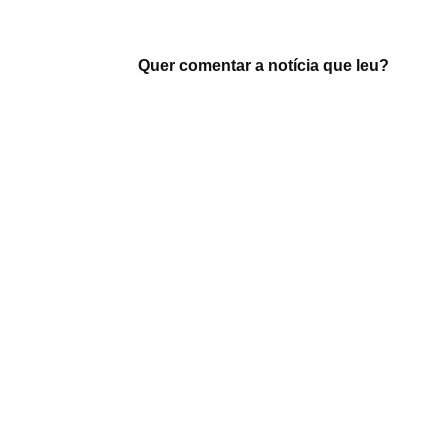
Quer comentar a notícia que leu?