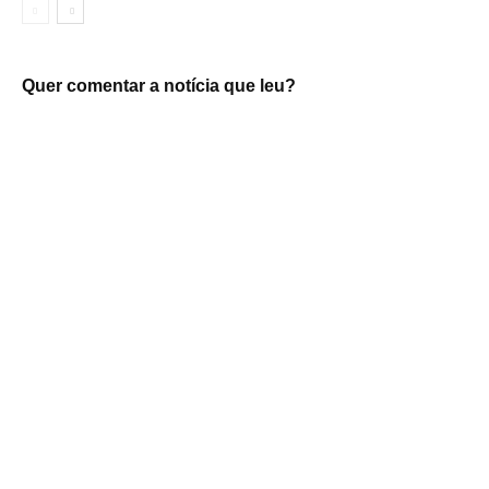
Quer comentar a notícia que leu?