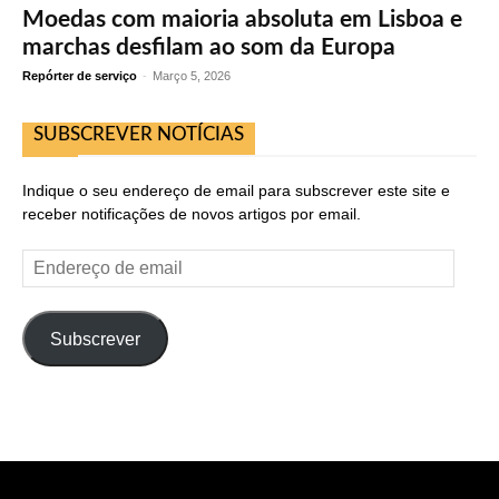
Moedas com maioria absoluta em Lisboa e
marchas desfilam ao som da Europa
Repórter de serviço
-
Março 5, 2026
SUBSCREVER NOTÍCIAS
Indique o seu endereço de email para subscrever este site e
receber notificações de novos artigos por email.
Endereço
de
email
Subscrever