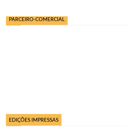
PARCEIRO-COMERCIAL
EDIÇÕES IMPRESSAS