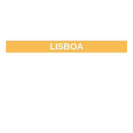
LISBOA