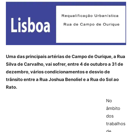
Uma das principais artérias de Campo de Ourique, a Rua
Silva de Carvalho, vai sofrer, entre 4 de outubro a 31 de
dezembro, vários condicionamentos e desvio de
trânsito entre a Rua Joshua Benoliel e a Rua do Sol ao
Rato.
No
âmbito
dos
trabalhos
de