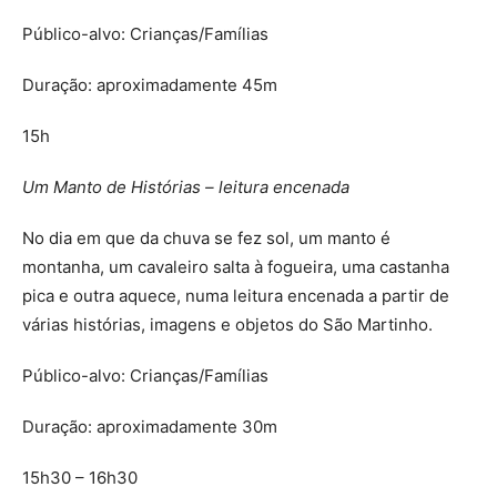
Público-alvo: Crianças/Famílias
Duração: aproximadamente 45m
15h
Um Manto de Histórias – leitura encenada
No dia em que da chuva se fez sol, um manto é
montanha, um cavaleiro salta à fogueira, uma castanha
pica e outra aquece, numa leitura encenada a partir de
várias histórias, imagens e objetos do São Martinho.
Público-alvo: Crianças/Famílias
Duração: aproximadamente 30m
15h30 – 16h30