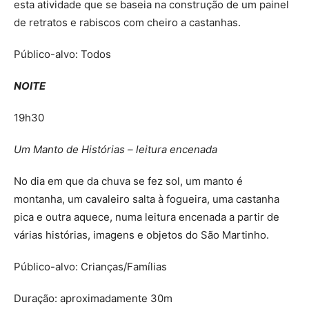
esta atividade que se baseia na construção de um painel
de retratos e rabiscos com cheiro a castanhas.
Público-alvo: Todos
NOITE
19h30
Um Manto de Histórias – leitura encenada
No dia em que da chuva se fez sol, um manto é
montanha, um cavaleiro salta à fogueira, uma castanha
pica e outra aquece, numa leitura encenada a partir de
várias histórias, imagens e objetos do São Martinho.
Público-alvo: Crianças/Famílias
Duração: aproximadamente 30m