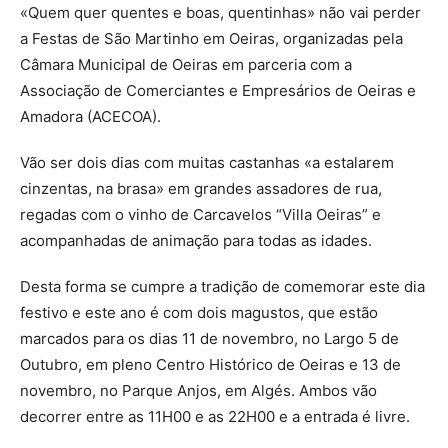
«Quem quer quentes e boas, quentinhas» não vai perder
a Festas de São Martinho em Oeiras, organizadas pela
Câmara Municipal de Oeiras em parceria com a
Associação de Comerciantes e Empresários de Oeiras e
Amadora (ACECOA).
Vão ser dois dias com muitas castanhas «a estalarem
cinzentas, na brasa» em grandes assadores de rua,
regadas com o vinho de Carcavelos “Villa Oeiras” e
acompanhadas de animação para todas as idades.
Desta forma se cumpre a tradição de comemorar este dia
festivo e este ano é com dois magustos, que estão
marcados para os dias 11 de novembro, no Largo 5 de
Outubro, em pleno Centro Histórico de Oeiras e 13 de
novembro, no Parque Anjos, em Algés. Ambos vão
decorrer entre as 11H00 e as 22H00 e a entrada é livre.