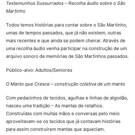
Testemunhos Sussurrados – Recolha áudio sobre o São
Martinho
Todos temos histórias para contar sobre o São Martinho,
umas de tempos passados, que já não existem, outras
mais recentes e que ainda se podem cheirar. Através de
uma recolha áudio venha participar na construção de um
arquivo sonoro de memórias de São Martinhos passados.
Público-alvo: Adultos/Seniores
O Manto que Cresce – construção coletiva de um manto
Com pedacinhos de tecidos, agulhas e linhas de algodão,
nasceu uma tradição – As mantas de retalhos.
Construídas com muitas mãos e conversas pelo meio
aproveitavam-se os tecidos que já contavam histórias
para assim construírem mantas que aqueciam.