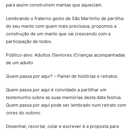
para assim construírem mantas que aqueciam.
Lembrando o fraterno gesto de São Martinho de partilha
do seu manto com quem mais precisava, propomos a
construção de um manto que vai crescendo com a
participação de todos.
Público-alvo: Adultos /Seniores /Crianças acompanhadas
de um adulto
Quem passa por aqui? – Painel de histórias e retratos.
Quem passa por aqui é convidado a partilhar um
testemunho sobre as suas memórias desta data festiva.
Quem passa por aqui pode ser lembrado num retrato com
cores do outono.
Desenhar, recortar, colar e escrever é a proposta para