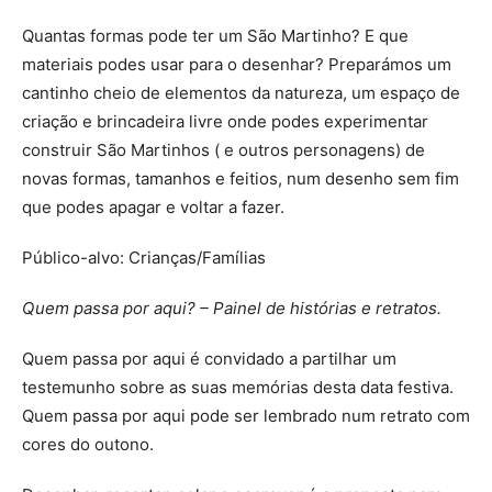
Quantas formas pode ter um São Martinho? E que
materiais podes usar para o desenhar? Preparámos um
cantinho cheio de elementos da natureza, um espaço de
criação e brincadeira livre onde podes experimentar
construir São Martinhos ( e outros personagens) de
novas formas, tamanhos e feitios, num desenho sem fim
que podes apagar e voltar a fazer.
Público-alvo: Crianças/Famílias
Quem passa por aqui? – Painel de histórias e retratos.
Quem passa por aqui é convidado a partilhar um
testemunho sobre as suas memórias desta data festiva.
Quem passa por aqui pode ser lembrado num retrato com
cores do outono.