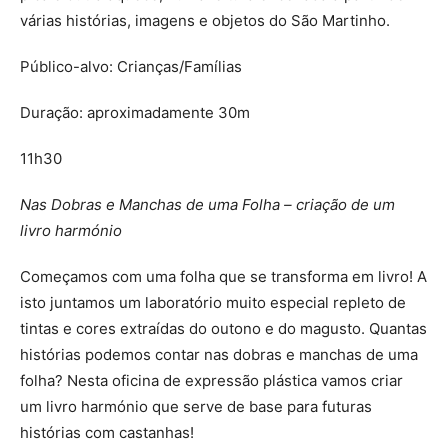
várias histórias, imagens e objetos do São Martinho.
Público-alvo: Crianças/Famílias
Duração: aproximadamente 30m
11h30
Nas Dobras e Manchas de uma Folha – criação de um
livro harmónio
Começamos com uma folha que se transforma em livro! A
isto juntamos um laboratório muito especial repleto de
tintas e cores extraídas do outono e do magusto. Quantas
histórias podemos contar nas dobras e manchas de uma
folha? Nesta oficina de expressão plástica vamos criar
um livro harmónio que serve de base para futuras
histórias com castanhas!