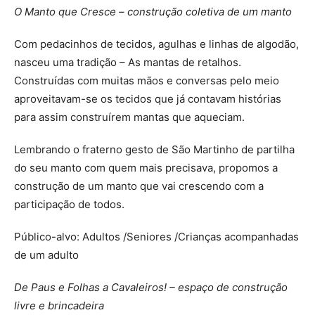
O Manto que Cresce – construção coletiva de um manto
Com pedacinhos de tecidos, agulhas e linhas de algodão,
nasceu uma tradição – As mantas de retalhos.
Construídas com muitas mãos e conversas pelo meio
aproveitavam-se os tecidos que já contavam histórias
para assim construírem mantas que aqueciam.
Lembrando o fraterno gesto de São Martinho de partilha
do seu manto com quem mais precisava, propomos a
construção de um manto que vai crescendo com a
participação de todos.
Público-alvo: Adultos /Seniores /Crianças acompanhadas
de um adulto
De Paus e Folhas a Cavaleiros! – espaço de construção
livre e brincadeira