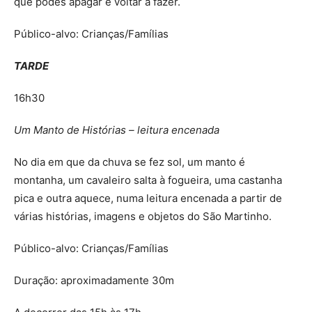
que podes apagar e voltar a fazer.
Público-alvo: Crianças/Famílias
TARDE
16h30
Um Manto de Histórias – leitura encenada
No dia em que da chuva se fez sol, um manto é
montanha, um cavaleiro salta à fogueira, uma castanha
pica e outra aquece, numa leitura encenada a partir de
várias histórias, imagens e objetos do São Martinho.
Público-alvo: Crianças/Famílias
Duração: aproximadamente 30m