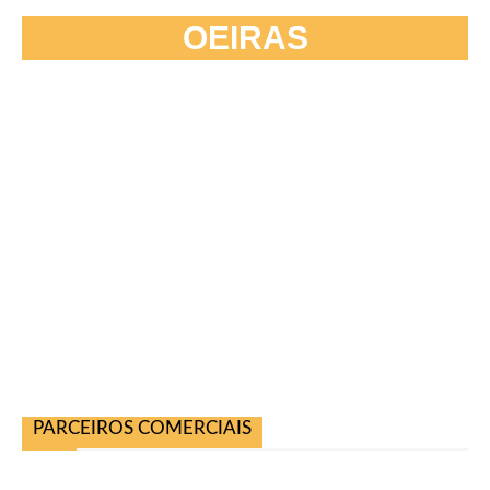
OEIRAS
PARCEIROS COMERCIAIS