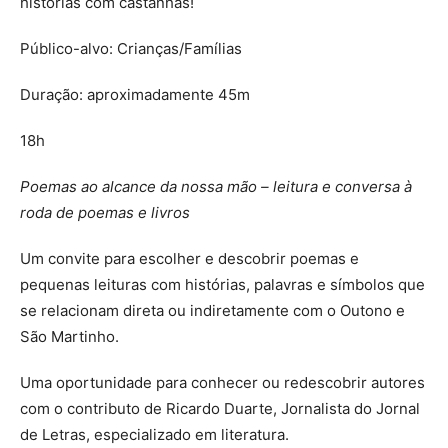
histórias com castanhas!
Público-alvo: Crianças/Famílias
Duração: aproximadamente 45m
18h
Poemas ao alcance da nossa mão – leitura e conversa à
roda de poemas e livros
Um convite para escolher e descobrir poemas e
pequenas leituras com histórias, palavras e símbolos que
se relacionam direta ou indiretamente com o Outono e
São Martinho.
Uma oportunidade para conhecer ou redescobrir autores
com o contributo de Ricardo Duarte, Jornalista do Jornal
de Letras, especializado em literatura.