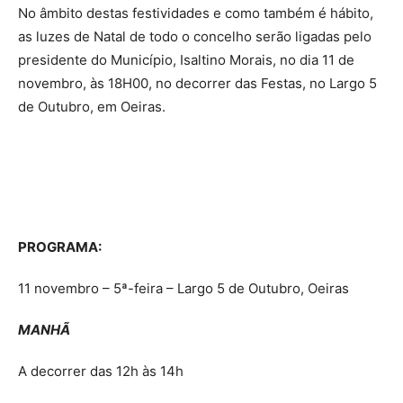
No âmbito destas festividades e como também é hábito,
as luzes de Natal de todo o concelho serão ligadas pelo
presidente do Município, Isaltino Morais, no dia 11 de
novembro, às 18H00, no decorrer das Festas, no Largo 5
de Outubro, em Oeiras.
PROGRAMA:
11 novembro – 5ª-feira – Largo 5 de Outubro, Oeiras
MANHÃ
A decorrer das 12h às 14h