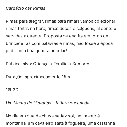
Cardápio das Rimas
Rimas para alegrar, rimas para rimar! Vamos colecionar
rimas feitas na hora, rimas doces e salgadas, al dente e
servidas a quente! Proposta de escrita em torno de
brincadeiras com palavras e rimas, não fosse a época
pedir uma boa quadra popular!
Público-alvo: Crianças/ Famílias/ Seniores
Duração: aproximadamente 15m
16h30
Um Manto de Histórias – leitura encenada
No dia em que da chuva se fez sol, um manto é
montanha, um cavaleiro salta à fogueira, uma castanha