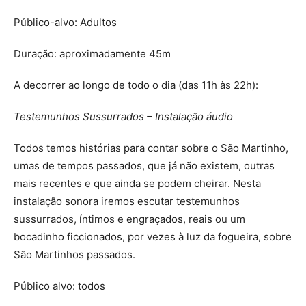
Público-alvo: Adultos
Duração: aproximadamente 45m
A decorrer ao longo de todo o dia (das 11h às 22h):
Testemunhos Sussurrados – Instalação áudio
Todos temos histórias para contar sobre o São Martinho,
umas de tempos passados, que já não existem, outras
mais recentes e que ainda se podem cheirar. Nesta
instalação sonora iremos escutar testemunhos
sussurrados, íntimos e engraçados, reais ou um
bocadinho ficcionados, por vezes à luz da fogueira, sobre
São Martinhos passados.
Público alvo: todos