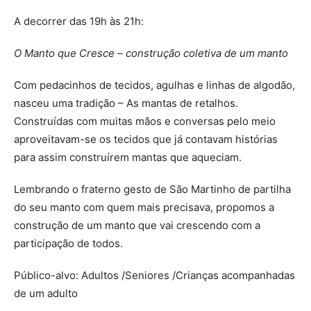
A decorrer das 19h às 21h:
O Manto que Cresce – construção coletiva de um manto
Com pedacinhos de tecidos, agulhas e linhas de algodão,
nasceu uma tradição – As mantas de retalhos.
Construídas com muitas mãos e conversas pelo meio
aproveitavam-se os tecidos que já contavam histórias
para assim construírem mantas que aqueciam.
Lembrando o fraterno gesto de São Martinho de partilha
do seu manto com quem mais precisava, propomos a
construção de um manto que vai crescendo com a
participação de todos.
Público-alvo: Adultos /Seniores /Crianças acompanhadas
de um adulto