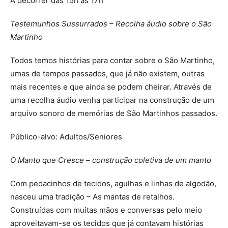
A decorrer das 15h às 17h
Testemunhos Sussurrados – Recolha áudio sobre o São
Martinho
Todos temos histórias para contar sobre o São Martinho,
umas de tempos passados, que já não existem, outras
mais recentes e que ainda se podem cheirar. Através de
uma recolha áudio venha participar na construção de um
arquivo sonoro de memórias de São Martinhos passados.
Público-alvo: Adultos/Seniores
O Manto que Cresce – construção coletiva de um manto
Com pedacinhos de tecidos, agulhas e linhas de algodão,
nasceu uma tradição – As mantas de retalhos.
Construídas com muitas mãos e conversas pelo meio
aproveitavam-se os tecidos que já contavam histórias