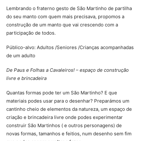
Lembrando o fraterno gesto de São Martinho de partilha
do seu manto com quem mais precisava, propomos a
construção de um manto que vai crescendo com a
participação de todos.
Público-alvo: Adultos /Seniores /Crianças acompanhadas
de um adulto
De Paus e Folhas a Cavaleiros! – espaço de construção
livre e brincadeira
Quantas formas pode ter um São Martinho? E que
materiais podes usar para o desenhar? Preparámos um
cantinho cheio de elementos da natureza, um espaço de
criação e brincadeira livre onde podes experimentar
construir São Martinhos ( e outros personagens) de
novas formas, tamanhos e feitios, num desenho sem fim