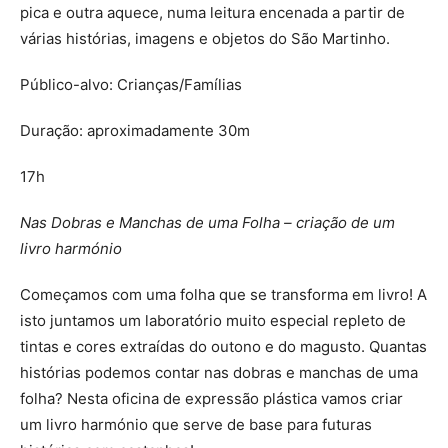
pica e outra aquece, numa leitura encenada a partir de
várias histórias, imagens e objetos do São Martinho.
Público-alvo: Crianças/Famílias
Duração: aproximadamente 30m
17h
Nas Dobras e Manchas de uma Folha – criação de um
livro harmónio
Começamos com uma folha que se transforma em livro! A
isto juntamos um laboratório muito especial repleto de
tintas e cores extraídas do outono e do magusto. Quantas
histórias podemos contar nas dobras e manchas de uma
folha? Nesta oficina de expressão plástica vamos criar
um livro harmónio que serve de base para futuras