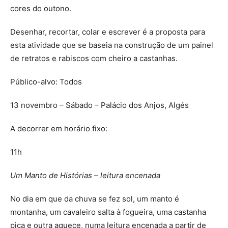
cores do outono.
Desenhar, recortar, colar e escrever é a proposta para
esta atividade que se baseia na construção de um painel
de retratos e rabiscos com cheiro a castanhas.
Público-alvo: Todos
13 novembro – Sábado – Palácio dos Anjos, Algés
A decorrer em horário fixo:
11h
Um Manto de Histórias – leitura encenada
No dia em que da chuva se fez sol, um manto é
montanha, um cavaleiro salta à fogueira, uma castanha
pica e outra aquece, numa leitura encenada a partir de