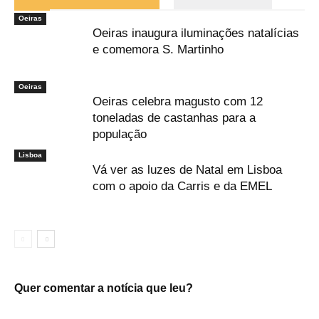
Oeiras
Oeiras inaugura iluminações natalícias
e comemora S. Martinho
Oeiras
Oeiras celebra magusto com 12
toneladas de castanhas para a
população
Lisboa
Vá ver as luzes de Natal em Lisboa
com o apoio da Carris e da EMEL
Quer comentar a notícia que leu?