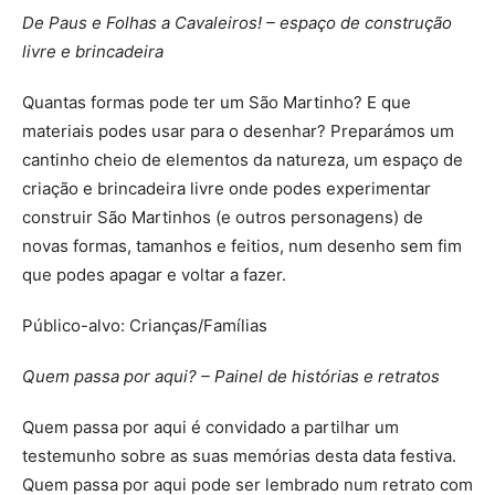
De Paus e Folhas a Cavaleiros! – espaço de construção
livre e brincadeira
Quantas formas pode ter um São Martinho? E que
materiais podes usar para o desenhar? Preparámos um
cantinho cheio de elementos da natureza, um espaço de
criação e brincadeira livre onde podes experimentar
construir São Martinhos (e outros personagens) de
novas formas, tamanhos e feitios, num desenho sem fim
que podes apagar e voltar a fazer.
Público-alvo: Crianças/Famílias
Quem passa por aqui? – Painel de histórias e retratos
Quem passa por aqui é convidado a partilhar um
testemunho sobre as suas memórias desta data festiva.
Quem passa por aqui pode ser lembrado num retrato com