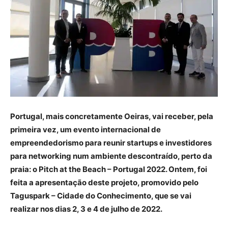
Portugal, mais concretamente Oeiras, vai receber, pela
primeira vez, um evento internacional de
empreendedorismo para reunir startups e investidores
para networking num ambiente descontraído, perto da
praia: o Pitch at the Beach – Portugal 2022. Ontem, foi
feita a apresentação deste projeto, promovido pelo
Taguspark – Cidade do Conhecimento, que se vai
realizar nos dias 2, 3 e 4 de julho de 2022.