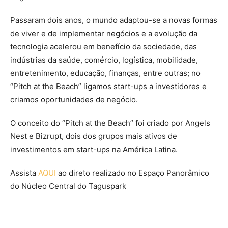
Passaram dois anos, o mundo adaptou-se a novas formas
de viver e de implementar negócios e a evolução da
tecnologia acelerou em benefício da sociedade, das
indústrias da saúde, comércio, logística, mobilidade,
entretenimento, educação, finanças, entre outras; no
“Pitch at the Beach” ligamos start-ups a investidores e
criamos oportunidades de negócio.
O conceito do “Pitch at the Beach” foi criado por Angels
Nest e Bizrupt, dois dos grupos mais ativos de
investimentos em start-ups na América Latina.
Assista
AQUI
ao direto realizado no Espaço Panorâmico
do Núcleo Central do Taguspark