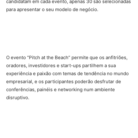
candidatam em cada evento, apenas 30 são selecionadas
para apresentar o seu modelo de negócio.
O evento “Pitch at the Beach” permite que os anfitriões,
oradores, investidores e start-ups partilhem a sua
experiência e paixão com temas de tendência no mundo
empresarial, e os participantes poderão desfrutar de
conferências, painéis e networking num ambiente
disruptivo.