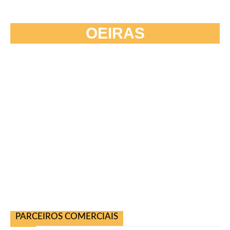
OEIRAS
PARCEIROS COMERCIAIS