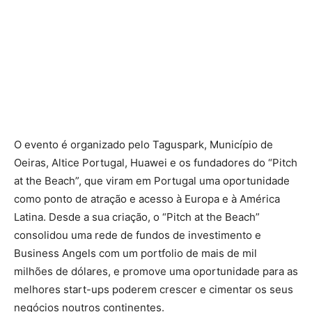
O evento é organizado pelo Taguspark, Município de
Oeiras, Altice Portugal, Huawei e os fundadores do “Pitch
at the Beach”, que viram em Portugal uma oportunidade
como ponto de atração e acesso à Europa e à América
Latina. Desde a sua criação, o “Pitch at the Beach”
consolidou uma rede de fundos de investimento e
Business Angels com um portfolio de mais de mil
milhões de dólares, e promove uma oportunidade para as
melhores start-ups poderem crescer e cimentar os seus
negócios noutros continentes.