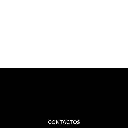
CONTACTOS