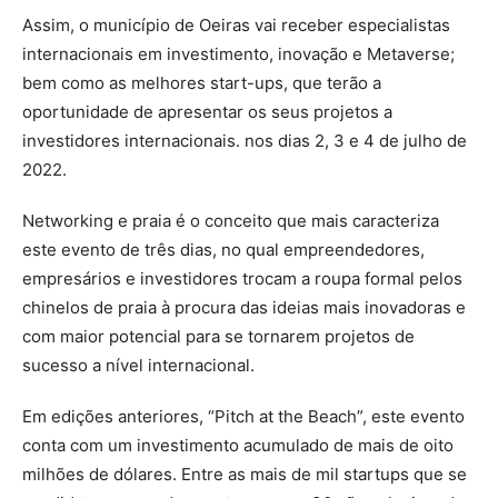
Assim, o município de Oeiras vai receber especialistas
internacionais em investimento, inovação e Metaverse;
bem como as melhores start-ups, que terão a
oportunidade de apresentar os seus projetos a
investidores internacionais. nos dias 2, 3 e 4 de julho de
2022.
Networking e praia é o conceito que mais caracteriza
este evento de três dias, no qual empreendedores,
empresários e investidores trocam a roupa formal pelos
chinelos de praia à procura das ideias mais inovadoras e
com maior potencial para se tornarem projetos de
sucesso a nível internacional.
Em edições anteriores, “Pitch at the Beach”, este evento
conta com um investimento acumulado de mais de oito
milhões de dólares. Entre as mais de mil startups que se