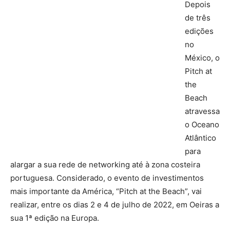
Depois
de três
edições
no
México, o
Pitch at
the
Beach
atravessa
o Oceano
Atlântico
para
alargar a sua rede de networking até à zona costeira
portuguesa. Considerado, o evento de investimentos
mais importante da América, “Pitch at the Beach”, vai
realizar, entre os dias 2 e 4 de julho de 2022, em Oeiras a
sua 1ª edição na Europa.