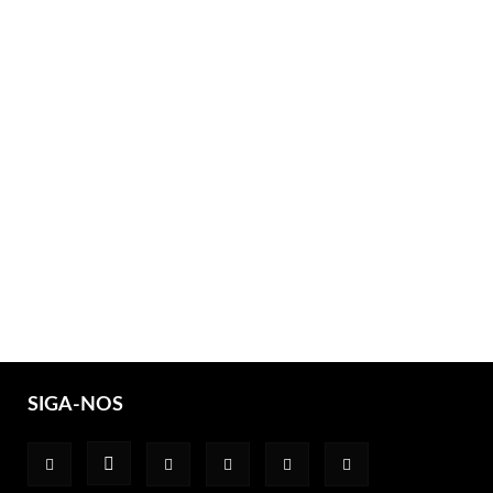
SIGA-NOS