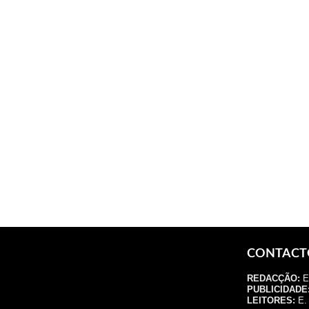
CONTACT
REDACÇÃO:
E.
PUBLICIDADE
LEITORES:
E. 