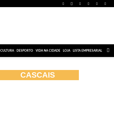
CULTURA
DESPORTO
VIDA NA CIDADE
LOJA
LISTA EMPRESARIAL
CASCAIS