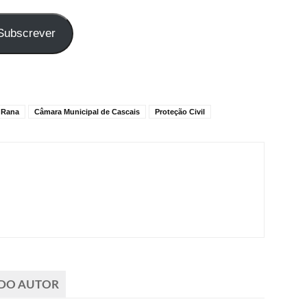
Subscrever
 Rana
Câmara Municipal de Cascais
Proteção Civil
 DO AUTOR