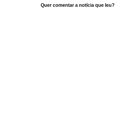
Quer comentar a notícia que leu?