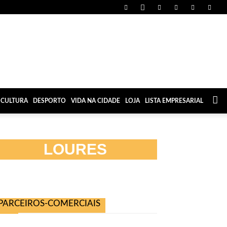
CULTURA
DESPORTO
VIDA NA CIDADE
LOJA
LISTA EMPRESARIAL
LOURES
PARCEIROS-COMERCIAIS