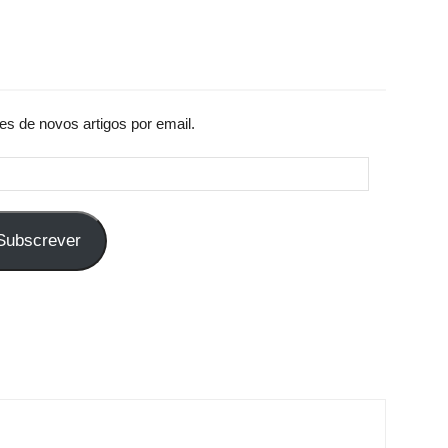
es de novos artigos por email.
Subscrever