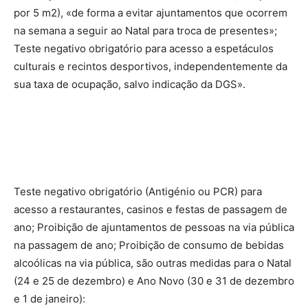
por 5 m2), «de forma a evitar ajuntamentos que ocorrem
na semana a seguir ao Natal para troca de presentes»;
Teste negativo obrigatório para acesso a espetáculos
culturais e recintos desportivos, independentemente da
sua taxa de ocupação, salvo indicação da DGS».
Teste negativo obrigatório (Antigénio ou PCR) para
acesso a restaurantes, casinos e festas de passagem de
ano; Proibição de ajuntamentos de pessoas na via pública
na passagem de ano; Proibição de consumo de bebidas
alcoólicas na via pública, são outras medidas para o Natal
(24 e 25 de dezembro) e Ano Novo (30 e 31 de dezembro
e 1 de janeiro):