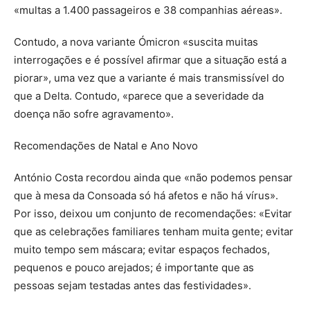
«multas a 1.400 passageiros e 38 companhias aéreas».
Contudo, a nova variante Ómicron «suscita muitas
interrogações e é possível afirmar que a situação está a
piorar», uma vez que a variante é mais transmissível do
que a Delta. Contudo, «parece que a severidade da
doença não sofre agravamento».
Recomendações de Natal e Ano Novo
António Costa recordou ainda que «não podemos pensar
que à mesa da Consoada só há afetos e não há vírus».
Por isso, deixou um conjunto de recomendações: «Evitar
que as celebrações familiares tenham muita gente; evitar
muito tempo sem máscara; evitar espaços fechados,
pequenos e pouco arejados; é importante que as
pessoas sejam testadas antes das festividades».