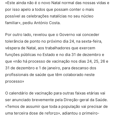
«Este ainda não é o novo Natal normal das nossas vidas e
por isso apelo a todos que possam conter o mais
possível as celebrações natalícias no seu núcleo
familiar», pediu António Costa.
Por outro lado, revelou que o Governo vai conceder
tolerância de ponto no próximo dia 24, na sexta-feira,
véspera de Natal, aos trabalhadores que exercem
funções públicas no Estado e no dia 31 de dezembro e
que «não há processo de vacinação nos dias 24, 25, 26 e
31 de dezembro e 1 de janeiro, para descanso dos
profissionais de saúde que têm colaborado neste
processo»
O calendário de vacinação para outras faixas etárias vai
ser anunciado brevemente pela Direção-geral da Saúde.
«Temos de assumir que toda a população vai precisar de
uma terceira dose de reforço», adiantou o primeiro-