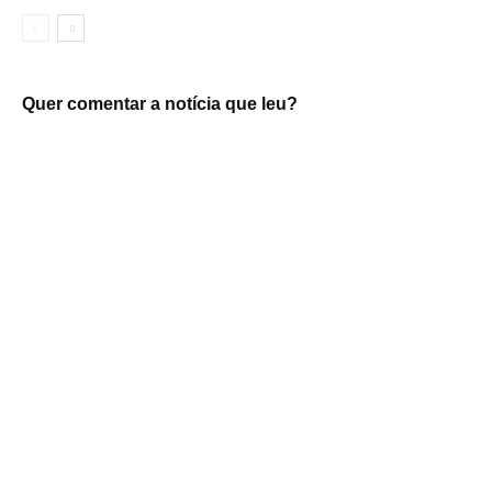
Quer comentar a notícia que leu?