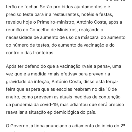
terão de fechar. Serão proibidos ajuntamentos e é
preciso teste para ir a restaurantes, hotéis e festas,
revelou hoje o Primeiro-ministro, António Costa, após a
reunião do Concelho de Ministros, realçando a
necessidade de aumento de uso da máscara, do aumento
do número de testes, do aumento da vacinação e do
controlo das fronteiras.
Após ter defendido que a vacinação «vale a pena», uma
vez que é a medida «mais efetiva» para prevenir a
gravidade da infeção, António Costa, disse esta terça-
feira que espera que as escolas reabram no dia 10 de
aneiro, como preveem as atuais medidas de contenção
da pandemia da covid-19, mas adiantou que será preciso
reavaliar a situação epidemiológica do país.
O Governo já tinha anunciado o adiamento do início do 2º