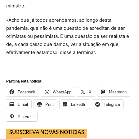
ministro.
«Acho que já todos aprendemos, ao longo desta
pandemia, que não é uma questão de acreditar, de ser
otimistas ou pessimista. É uma questão de ser realista e
de, a cada passo que damos, ver a situação em que
efetivamente estamos», disse a terminar.
Partilha esta noticia:
Facebook
WhatsApp
X
Mastodon
Email
Print
LinkedIn
Telegram
Pinterest
SUBSCREVA NOVAS NOTICIAS