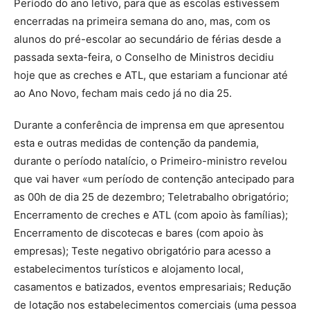
Período do ano letivo, para que as escolas estivessem
encerradas na primeira semana do ano, mas, com os
alunos do pré-escolar ao secundário de férias desde a
passada sexta-feira, o Conselho de Ministros decidiu
hoje que as creches e ATL, que estariam a funcionar até
ao Ano Novo, fecham mais cedo já no dia 25.
Durante a conferência de imprensa em que apresentou
esta e outras medidas de contenção da pandemia,
durante o período natalício, o Primeiro-ministro revelou
que vai haver «um período de contenção antecipado para
as 00h de dia 25 de dezembro; Teletrabalho obrigatório;
Encerramento de creches e ATL (com apoio às famílias);
Encerramento de discotecas e bares (com apoio às
empresas); Teste negativo obrigatório para acesso a
estabelecimentos turísticos e alojamento local,
casamentos e batizados, eventos empresariais; Redução
de lotação nos estabelecimentos comerciais (uma pessoa