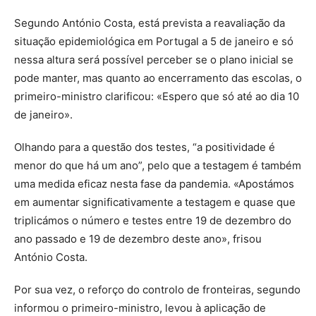
Segundo António Costa, está prevista a reavaliação da
situação epidemiológica em Portugal a 5 de janeiro e só
nessa altura será possível perceber se o plano inicial se
pode manter, mas quanto ao encerramento das escolas, o
primeiro-ministro clarificou: «Espero que só até ao dia 10
de janeiro».
Olhando para a questão dos testes, “a positividade é
menor do que há um ano”, pelo que a testagem é também
uma medida eficaz nesta fase da pandemia. «Apostámos
em aumentar significativamente a testagem e quase que
triplicámos o número e testes entre 19 de dezembro do
ano passado e 19 de dezembro deste ano», frisou
António Costa.
Por sua vez, o reforço do controlo de fronteiras, segundo
informou o primeiro-ministro, levou à aplicação de