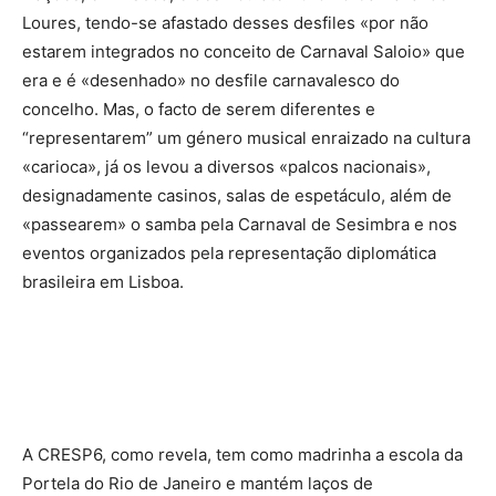
Loures, tendo-se afastado desses desfiles «por não
estarem integrados no conceito de Carnaval Saloio» que
era e é «desenhado» no desfile carnavalesco do
concelho. Mas, o facto de serem diferentes e
“representarem” um género musical enraizado na cultura
«carioca», já os levou a diversos «palcos nacionais»,
designadamente casinos, salas de espetáculo, além de
«passearem» o samba pela Carnaval de Sesimbra e nos
eventos organizados pela representação diplomática
brasileira em Lisboa.
A CRESP6, como revela, tem como madrinha a escola da
Portela do Rio de Janeiro e mantém laços de