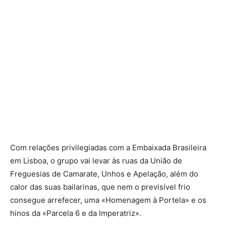
Com relações privilegiadas com a Embaixada Brasileira
em Lisboa, o grupo vai levar às ruas da União de
Freguesias de Camarate, Unhos e Apelação, além do
calor das suas bailarinas, que nem o previsível frio
consegue arrefecer, uma «Homenagem à Portela» e os
hinos da «Parcela 6 e da Imperatriz».