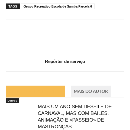
TAGS
Grupo Recreativo Escola de Samba Parcela 6
Repórter de serviço
ARTIGOS RELACIONADOS
MAIS DO AUTOR
Loures
MAIS UM ANO SEM DESFILE DE
CARNAVAL, MAS COM BAILES,
ANIMAÇÃO E «PASSEIO» DE
MASTRONÇAS