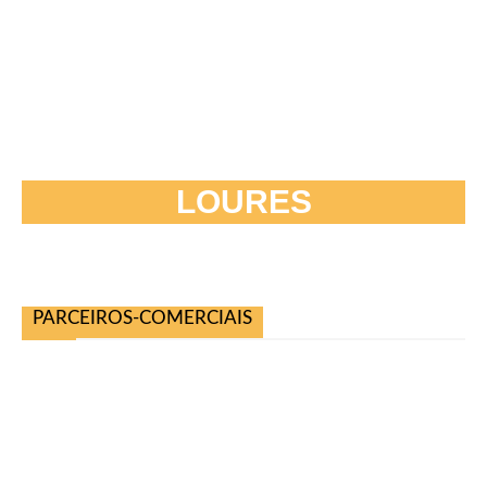
LOURES
PARCEIROS-COMERCIAIS