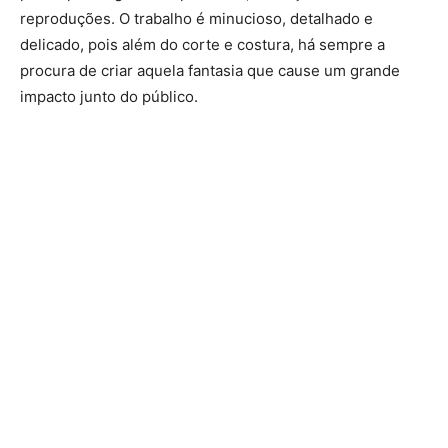
reproduções. O trabalho é minucioso, detalhado e
delicado, pois além do corte e costura, há sempre a
procura de criar aquela fantasia que cause um grande
impacto junto do público.