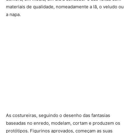
materiais de qualidade, nomeadamente a lã, o veludo ou
a napa.
As costureiras, seguindo o desenho das fantasias
baseadas no enredo, modelam, cortam e produzem os
protótipos. Figurinos aprovados, começam as suas