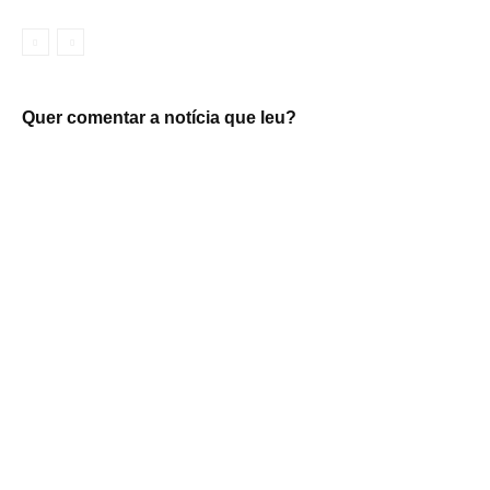
Quer comentar a notícia que leu?