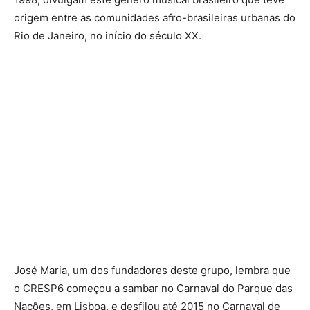
origem entre as comunidades afro-brasileiras urbanas do
Rio de Janeiro, no início do século XX.
José Maria, um dos fundadores deste grupo, lembra que
o CRESP6 começou a sambar no Carnaval do Parque das
Nações, em Lisboa, e desfilou até 2015 no Carnaval de