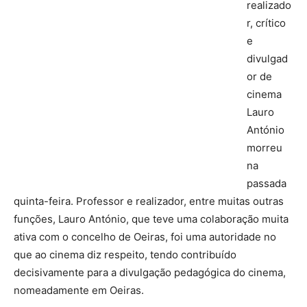
realizado
r, crítico
e
divulgad
or de
cinema
Lauro
António
morreu
na
passada
quinta-feira. Professor e realizador, entre muitas outras
funções, Lauro António, que teve uma colaboração muita
ativa com o concelho de Oeiras, foi uma autoridade no
que ao cinema diz respeito, tendo contribuído
decisivamente para a divulgação pedagógica do cinema,
nomeadamente em Oeiras.