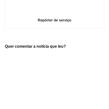
Repórter de serviço
Quer comentar a notícia que leu?