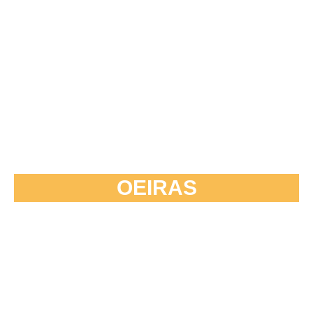
OEIRAS