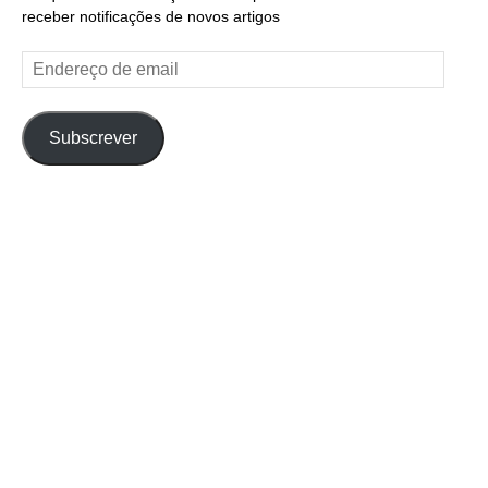
receber notificações de novos artigos
Endereço
de
email
Subscrever