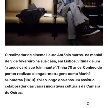
O realizador de cinema Lauro António morreu na manhã
de 3 de fevereiro na sua casa, em Lisboa, vítima de um
“ataque cardíaco fulminante”. Tinha 79 anos. Conhecido
por ter realizado longas-metragens como Manhã
Submersa (1980), foi ao longo dos anos um assíduo
colaborador das várias iniciativas culturais da Câmara
de Oeiras.
O