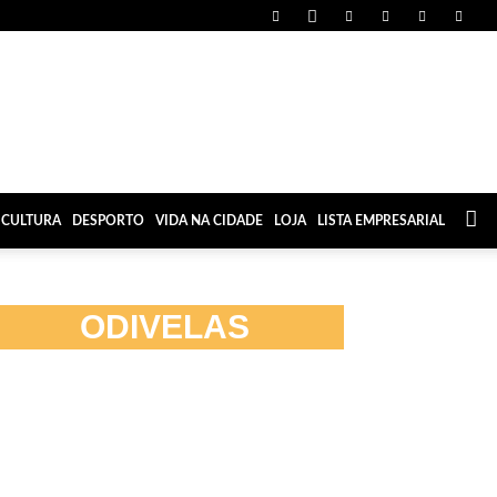
CULTURA
DESPORTO
VIDA NA CIDADE
LOJA
LISTA EMPRESARIAL
ODIVELAS