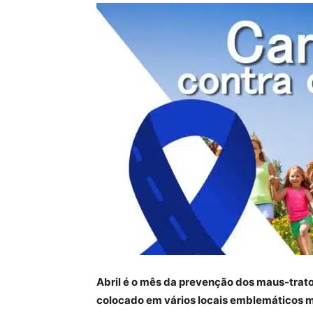
Abril é o mês da prevenção dos maus-trato
colocado em vários locais emblemáticos mu