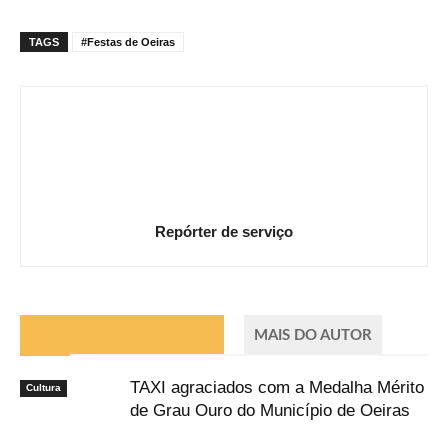
TAGS
#Festas de Oeiras
Repórter de serviço
ARTIGOS RELACIONADOS
MAIS DO AUTOR
TAXI agraciados com a Medalha Mérito
Cultura
de Grau Ouro do Município de Oeiras