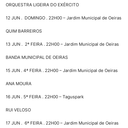
ORQUESTRA LIGEIRA DO EXÉRCITO
12 JUN . DOMINGO . 22H00 – Jardim Municipal de Oeiras
QUIM BARREIROS
13 JUN . 2ª FEIRA . 22H00 – Jardim Municipal de Oeiras
BANDA MUNICIPAL DE OEIRAS
15 JUN . 4ª FEIRA . 22H00 – Jardim Municipal de Oeiras
ANA MOURA
16 JUN . 5ª FEIRA . 22H00 – Taguspark
RUI VELOSO
17 JUN . 6ª FEIRA . 22H00 – Jardim Municipal de Oeiras