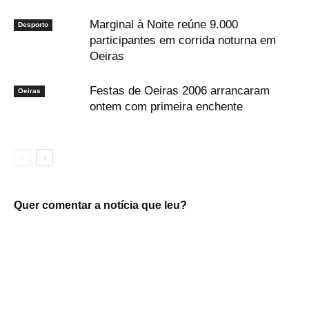
Marginal à Noite reúne 9.000
Desporto
participantes em corrida noturna em
Oeiras
Festas de Oeiras 2006 arrancaram
Oeiras
ontem com primeira enchente
Quer comentar a notícia que leu?