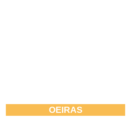
OEIRAS