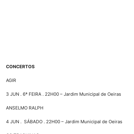
CONCERTOS
AGIR
3 JUN . 6ª FEIRA . 22H00 – Jardim Municipal de Oeiras
ANSELMO RALPH
4 JUN . SÁBADO . 22H00 – Jardim Municipal de Oeiras