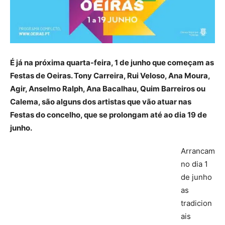
É já na próxima quarta-feira, 1 de junho que começam as
Festas de Oeiras. Tony Carreira, Rui Veloso, Ana Moura,
Agir, Anselmo Ralph, Ana Bacalhau, Quim Barreiros ou
Calema, são alguns dos artistas que vão atuar nas
Festas do concelho, que se prolongam até ao dia 19 de
junho.
Arrancam
no dia 1
de junho
as
tradicion
ais