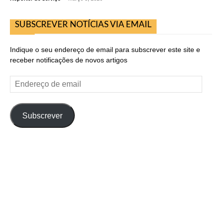
SUBSCREVER NOTÍCIAS VIA EMAIL
Indique o seu endereço de email para subscrever este site e
receber notificações de novos artigos
Endereço
de
email
Subscrever