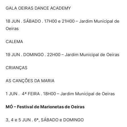
GALA OEIRAS DANCE ACADEMY
18 JUN . SÁBADO . 17H00 e 21H00 – Jardim Municipal de
Oeiras
CALEMA
19 JUN . DOMINGO . 22H00 – Jardim Municipal de Oeiras
CRIANÇAS
AS CANÇÕES DA MARIA
1 JUN . 4ª FEIRA . 18H00 – Jardim Municipal de Oeiras
MÓ – Festival de Marionetas de Oeiras
3, 4 e 5 JUN . 6ª, SÁBADO e DOMINGO