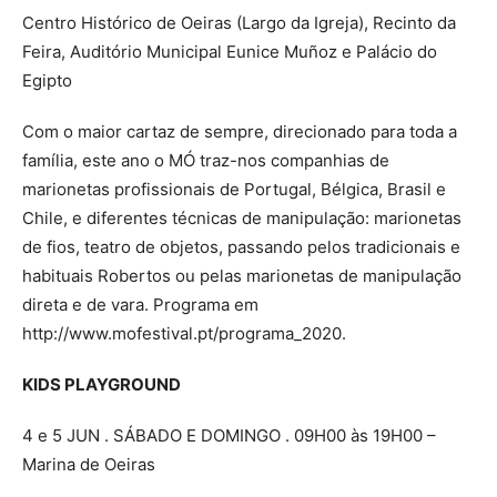
Centro Histórico de Oeiras (Largo da Igreja), Recinto da
Feira, Auditório Municipal Eunice Muñoz e Palácio do
Egipto
Com o maior cartaz de sempre, direcionado para toda a
família, este ano o MÓ traz-nos companhias de
marionetas profissionais de Portugal, Bélgica, Brasil e
Chile, e diferentes técnicas de manipulação: marionetas
de fios, teatro de objetos, passando pelos tradicionais e
habituais Robertos ou pelas marionetas de manipulação
direta e de vara. Programa em
http://www.mofestival.pt/programa_2020.
KIDS PLAYGROUND
4 e 5 JUN . SÁBADO E DOMINGO . 09H00 às 19H00 –
Marina de Oeiras