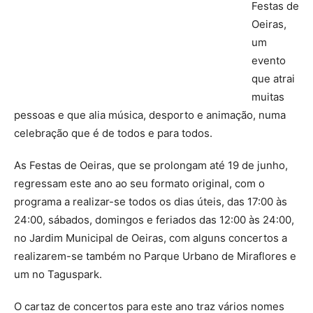
Festas de
Oeiras,
um
evento
que atrai
muitas
pessoas e que alia música, desporto e animação, numa
celebração que é de todos e para todos.
As Festas de Oeiras, que se prolongam até 19 de junho,
regressam este ano ao seu formato original, com o
programa a realizar-se todos os dias úteis, das 17:00 às
24:00, sábados, domingos e feriados das 12:00 às 24:00,
no Jardim Municipal de Oeiras, com alguns concertos a
realizarem-se também no Parque Urbano de Miraflores e
um no Taguspark.
O cartaz de concertos para este ano traz vários nomes