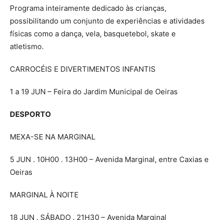
Programa inteiramente dedicado às crianças,
possibilitando um conjunto de experiências e atividades
físicas como a dança, vela, basquetebol, skate e
atletismo.
CARROCÉIS E DIVERTIMENTOS INFANTIS
1 a 19 JUN – Feira do Jardim Municipal de Oeiras
DESPORTO
MEXA-SE NA MARGINAL
5 JUN . 10H00 . 13H00 – Avenida Marginal, entre Caxias e
Oeiras
MARGINAL À NOITE
18 JUN . SÁBADO . 21H30 – Avenida Marginal