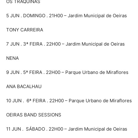
OS TRAQUINAS
5 JUN . DOMINGO . 21H00 – Jardim Municipal de Oeiras
TONY CARREIRA
7 JUN . 3ª FEIRA . 22H00 – Jardim Municipal de Oeiras
NENA
9 JUN . 5ª FEIRA . 22H00 – Parque Urbano de Miraflores
ANA BACALHAU
10 JUN . 6ª FEIRA . 22H00 – Parque Urbano de Miraflores
OEIRAS BAND SESSIONS
11 JUN . SÁBADO . 22H00 – Jardim Municipal de Oeiras