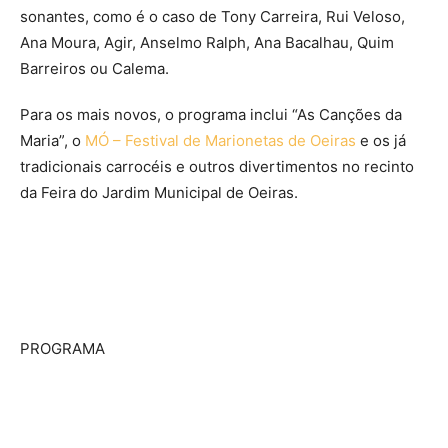
sonantes, como é o caso de Tony Carreira, Rui Veloso,
Ana Moura, Agir, Anselmo Ralph, Ana Bacalhau, Quim
Barreiros ou Calema.
Para os mais novos, o programa inclui “As Canções da
Maria”, o
MÓ – Festival de Marionetas de Oeiras
e os já
tradicionais carrocéis e outros divertimentos no recinto
da Feira do Jardim Municipal de Oeiras.
PROGRAMA