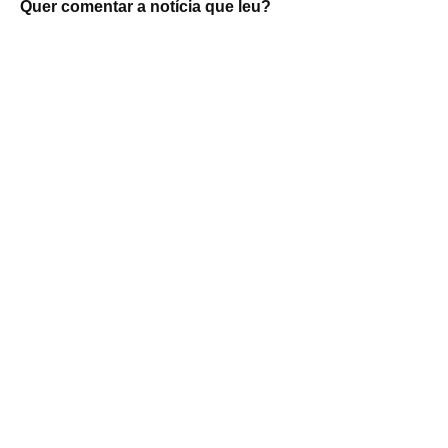
Quer comentar a notícia que leu?