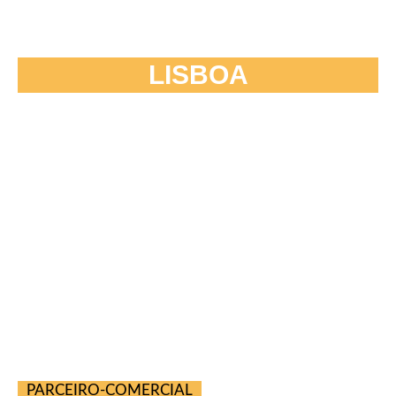
LISBOA
PARCEIRO-COMERCIAL