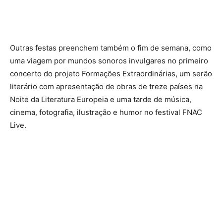
Outras festas preenchem também o fim de semana, como
uma viagem por mundos sonoros invulgares no primeiro
concerto do projeto Formações Extraordinárias, um serão
literário com apresentação de obras de treze países na
Noite da Literatura Europeia e uma tarde de música,
cinema, fotografia, ilustração e humor no festival FNAC
Live.