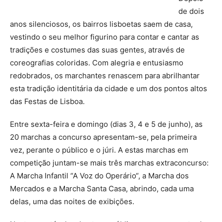
de dois
anos silenciosos, os bairros lisboetas saem de casa,
vestindo o seu melhor figurino para contar e cantar as
tradições e costumes das suas gentes, através de
coreografias coloridas. Com alegria e entusiasmo
redobrados, os marchantes renascem para abrilhantar
esta tradição identitária da cidade e um dos pontos altos
das Festas de Lisboa.
Entre sexta-feira e domingo (dias 3, 4 e 5 de junho), as
20 marchas a concurso apresentam-se, pela primeira
vez, perante o público e o júri. A estas marchas em
competição juntam-se mais três marchas extraconcurso:
A Marcha Infantil “A Voz do Operário“, a Marcha dos
Mercados e a Marcha Santa Casa, abrindo, cada uma
delas, uma das noites de exibições.