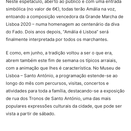
Neste espetáculo, aberto ao público e com uma entrada
simbólica (no valor de 6€), todas terão Amália na voz,
entoando a composição vencedora da Grande Marcha de
Lisboa 2020 – numa homenagem ao centenário da diva
do Fado. Dois anos depois, “Amália é Lisboa” será
finalmente interpretada por todos os marchantes.
E como, em junho, a tradição voltou a ser o que era,
abrem também este fim de semana os típicos arraiais,
com a animação que lhes é característica. No Museu de
Lisboa – Santo António, a programação estende-se ao
longo do mês com percursos, visitas, concertos e
atividades para toda a família, destacando-se a exposição
de rua dos Tronos de Santo António, uma das mais
populares expressões culturais da cidade, que pode ser
vista a partir de sábado.