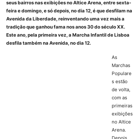
seus bairros nas exibições no Altice Arena, entre sexta-
feira e domingo, e só depois, no dia 12, é que desfilam na
Avenida da Liberdade, reinventando uma vez mais a
tradição que ganhou fama nos anos 30 do século XX.
Este ano, pela primeira vez, a Marcha Infantil de Lisboa
desfila também na Avenida, no dia 12.
As
Marchas
Populare
s estão
de volta,
com as
primeiras
exibições
no Altice
Arena.
Depois