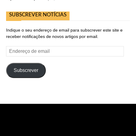
SUBSCREVER NOTÍCIAS
Indique o seu endereço de email para subscrever este site e
receber notificações de novos artigos por email.
Endereço
de
email
Subscrever