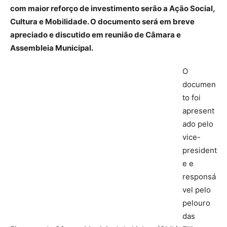
com maior reforço de investimento serão a Ação Social,
Cultura e Mobilidade. O documento será em breve
apreciado e discutido em reunião de Câmara e
Assembleia Municipal.
O
documen
to foi
apresent
ado pelo
vice-
president
e e
responsá
vel pelo
pelouro
das