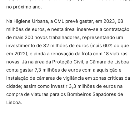
no próximo ano.
Na Higiene Urbana, a CML prevê gastar, em 2023, 68
milhões de euros, e nesta área, insere-se a contratação
de mais 200 novos trabalhadores, representando um
investimento de 32 milhões de euros (mais 60% do que
em 2022), e ainda a renovação da frota com 18 viaturas
novas. Já na área da Proteção Civil, a Câmara de Lisboa
conta gastar 7,3 milhões de euros com a aquisição e
instalação de câmaras de vigilância em zonas críticas da
cidade; assim como investir 3,3 milhões de euros na
compra de viaturas para os Bombeiros Sapadores de
Lisboa.