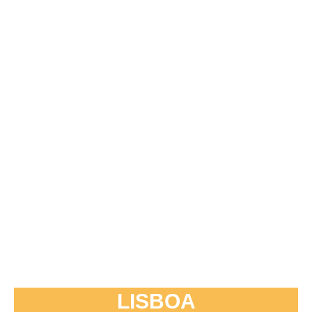
LISBOA