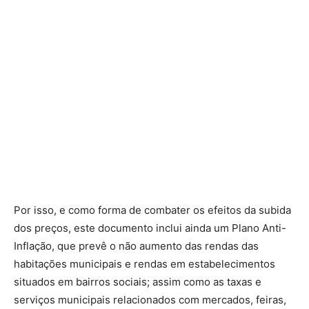
Por isso, e como forma de combater os efeitos da subida
dos preços, este documento inclui ainda um Plano Anti-
Inflação, que prevê o não aumento das rendas das
habitações municipais e rendas em estabelecimentos
situados em bairros sociais; assim como as taxas e
serviços municipais relacionados com mercados, feiras,