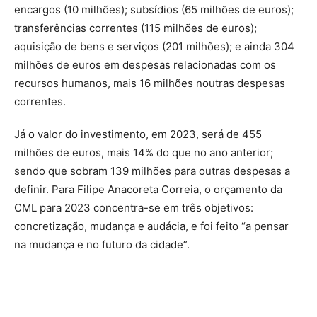
encargos (10 milhões); subsídios (65 milhões de euros);
transferências correntes (115 milhões de euros);
aquisição de bens e serviços (201 milhões); e ainda 304
milhões de euros em despesas relacionadas com os
recursos humanos, mais 16 milhões noutras despesas
correntes.
Já o valor do investimento, em 2023, será de 455
milhões de euros, mais 14% do que no ano anterior;
sendo que sobram 139 milhões para outras despesas a
definir. Para Filipe Anacoreta Correia, o orçamento da
CML para 2023 concentra-se em três objetivos:
concretização, mudança e audácia, e foi feito “a pensar
na mudança e no futuro da cidade”.