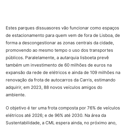
Estes parques dissuasores vão funcionar como espaços
de estacionamento para quem vem de fora de Lisboa, de
forma a descongestionar as zonas centrais da cidade,
promovendo ao mesmo tempo o uso dos transportes
públicos. Paralelamente, a autarquia lisboeta prevê
também um investimento de 60 milhões de euros na
expansão da rede de elétricos e ainda de 109 milhões na
renovação da frota de autocarros da Carris, estimando
adquirir, em 2023, 88 novos veículos amigos do
ambiente.
O objetivo é ter uma frota composta por 76% de veículos
elétricos até 2026; e de 96% até 2030. Na área da
Sustentabilidade, a CML espera ainda, no próximo ano,