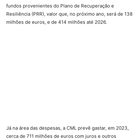
fundos provenientes do Plano de Recuperação e
Resiliência (PRR), valor que, no próximo ano, será de 138
milhões de euros, e de 414 milhões até 2026.
Já na área das despesas, a CML prevê gastar, em 2023,
cerca de 711 milhões de euros com juros e outros