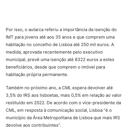
Por isso, o autarca referiu a importância da isenção do
IMT para jovens até aos 35 anos e que comprem uma
habitação no concelho de Lisboa até 250 mil euros. A
medida, aprovada recentemente pelo executivo
municipal, prevê uma isenção até 8322 euros a estes
beneficiários, desde que comprem o imóvel para
habitação própria permanente.
Também no próximo ano, a CML espera devolver até
3,5% do IRS aos lisboetas, mais 0,5% em relação ao valor
restituído em 2022. De acordo com o vice-presidente da
CML, em resposta à comunicação social, Lisboa “é o
município da Área Metropolitana de Lisboa que mais IRS
devolve aos contribuintes”.