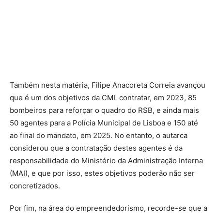
Também nesta matéria, Filipe Anacoreta Correia avançou
que é um dos objetivos da CML contratar, em 2023, 85
bombeiros para reforçar o quadro do RSB, e ainda mais
50 agentes para a Polícia Municipal de Lisboa e 150 até
ao final do mandato, em 2025. No entanto, o autarca
considerou que a contratação destes agentes é da
responsabilidade do Ministério da Administração Interna
(MAI), e que por isso, estes objetivos poderão não ser
concretizados.
Por fim, na área do empreendedorismo, recorde-se que a