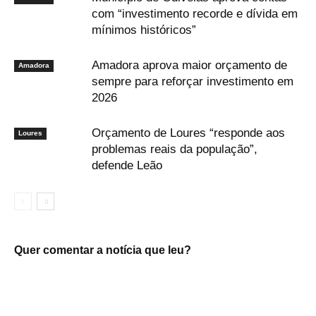
com “investimento recorde e dívida em
mínimos históricos”
Amadora aprova maior orçamento de
Amadora
sempre para reforçar investimento em
2026
Orçamento de Loures “responde aos
Loures
problemas reais da população”,
defende Leão
Quer comentar a notícia que leu?