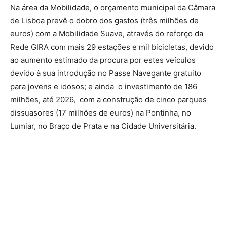
Na área da Mobilidade, o orçamento municipal da Câmara
de Lisboa prevê o dobro dos gastos (três milhões de
euros) com a Mobilidade Suave, através do reforço da
Rede GIRA com mais 29 estações e mil bicicletas, devido
ao aumento estimado da procura por estes veículos
devido à sua introdução no Passe Navegante gratuito
para jovens e idosos; e ainda o investimento de 186
milhões, até 2026, com a construção de cinco parques
dissuasores (17 milhões de euros) na Pontinha, no
Lumiar, no Braço de Prata e na Cidade Universitária.