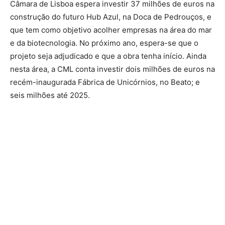
Câmara de Lisboa espera investir 37 milhões de euros na
construção do futuro Hub Azul, na Doca de Pedrouços, e
que tem como objetivo acolher empresas na área do mar
e da biotecnologia. No próximo ano, espera-se que o
projeto seja adjudicado e que a obra tenha início. Ainda
nesta área, a CML conta investir dois milhões de euros na
recém-inaugurada Fábrica de Unicórnios, no Beato; e
seis milhões até 2025.