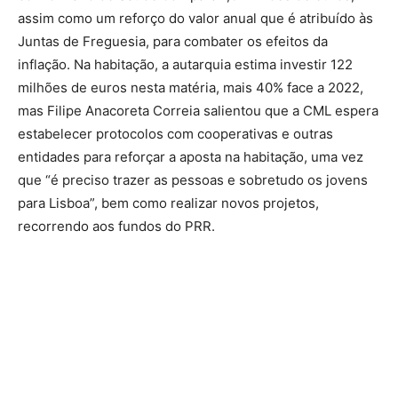
assim como um reforço do valor anual que é atribuído às
Juntas de Freguesia, para combater os efeitos da
inflação. Na habitação, a autarquia estima investir 122
milhões de euros nesta matéria, mais 40% face a 2022,
mas Filipe Anacoreta Correia salientou que a CML espera
estabelecer protocolos com cooperativas e outras
entidades para reforçar a aposta na habitação, uma vez
que “é preciso trazer as pessoas e sobretudo os jovens
para Lisboa”, bem como realizar novos projetos,
recorrendo aos fundos do PRR.