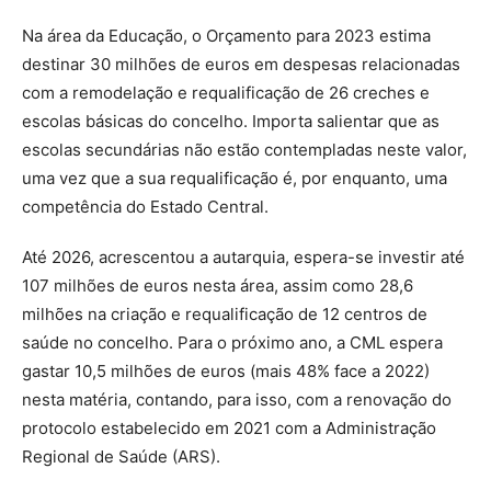
Na área da Educação, o Orçamento para 2023 estima
destinar 30 milhões de euros em despesas relacionadas
com a remodelação e requalificação de 26 creches e
escolas básicas do concelho. Importa salientar que as
escolas secundárias não estão contempladas neste valor,
uma vez que a sua requalificação é, por enquanto, uma
competência do Estado Central.
Até 2026, acrescentou a autarquia, espera-se investir até
107 milhões de euros nesta área, assim como 28,6
milhões na criação e requalificação de 12 centros de
saúde no concelho. Para o próximo ano, a CML espera
gastar 10,5 milhões de euros (mais 48% face a 2022)
nesta matéria, contando, para isso, com a renovação do
protocolo estabelecido em 2021 com a Administração
Regional de Saúde (ARS).