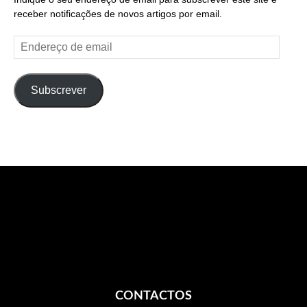
receber notificações de novos artigos por email.
Endereço
de
email
Subscrever
CONTACTOS