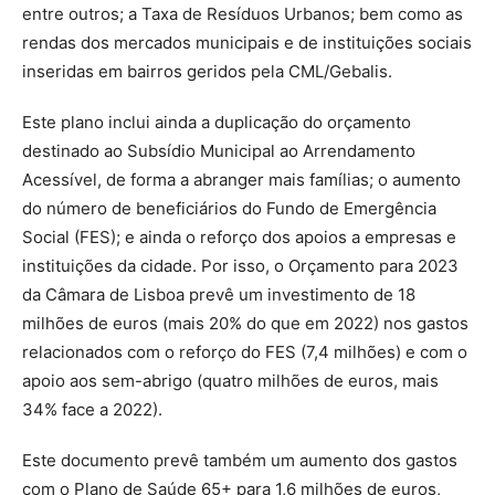
entre outros; a Taxa de Resíduos Urbanos; bem como as
rendas dos mercados municipais e de instituições sociais
inseridas em bairros geridos pela CML/Gebalis.
Este plano inclui ainda a duplicação do orçamento
destinado ao Subsídio Municipal ao Arrendamento
Acessível, de forma a abranger mais famílias; o aumento
do número de beneficiários do Fundo de Emergência
Social (FES); e ainda o reforço dos apoios a empresas e
instituições da cidade. Por isso, o Orçamento para 2023
da Câmara de Lisboa prevê um investimento de 18
milhões de euros (mais 20% do que em 2022) nos gastos
relacionados com o reforço do FES (7,4 milhões) e com o
apoio aos sem-abrigo (quatro milhões de euros, mais
34% face a 2022).
Este documento prevê também um aumento dos gastos
com o Plano de Saúde 65+ para 1,6 milhões de euros,