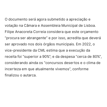
O documento será agora submetido a apreciação e
votação na Câmara e Assembleia Municipal de Lisboa.
Filipe Anacoreta Correia considera que este orçamento
“procura ser abrangente” e por isso, acredita que deverá
ser aprovado nos dois órgãos municipais. Em 2022, o
vice-presidente da CML estima que a execução da
receita foi “superior a 90%”; e da despesa “cerca de 80%”,
considerando ainda os “concursos desertos e o clima de
incerteza em que atualmente vivemos”, conforme
finalizou o autarca.