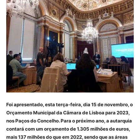
Foi apresentado, esta terça-feira, dia 15 de novembro, o
Orçamento Municipal da Câmara de Lisboa para 2023,
nos Paços do Concelho. Para o próximo ano, a autarquia
contará com um orçamento de 1.305 milhões de euros,
mais 137 milhões do que em 2022, sendo que as áreas