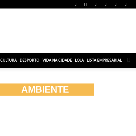
CULTURA
DESPORTO
VIDA NA CIDADE
LOJA
LISTA EMPRESARIAL
AMBIENTE