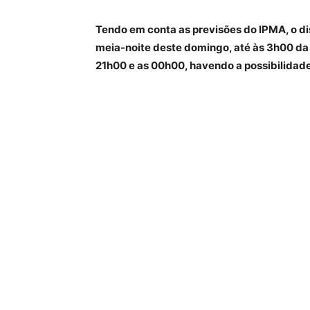
Tendo em conta as previsões do IPMA, o dist
meia-noite deste domingo, até às 3h00 da
21h00 e as 00h00, havendo a possibilidade 