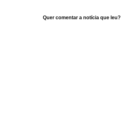
Quer comentar a notícia que leu?