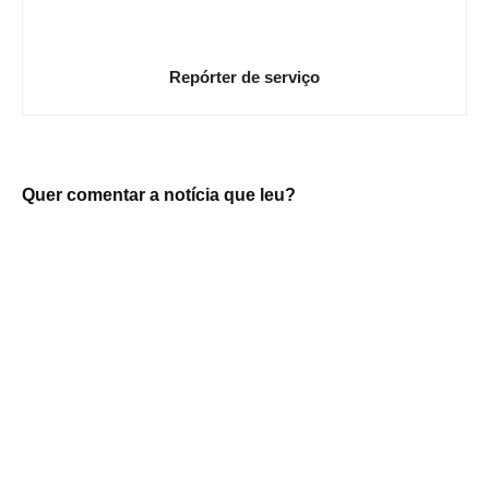
Repórter de serviço
Quer comentar a notícia que leu?