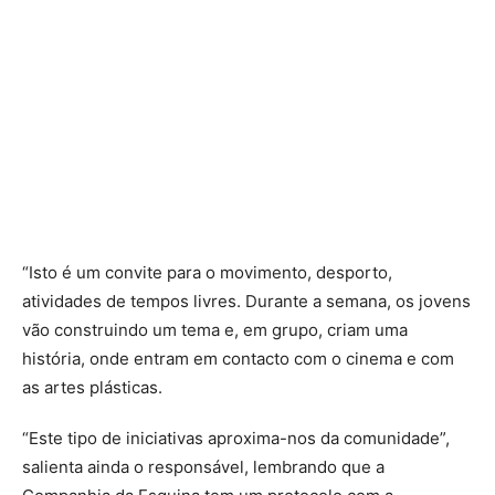
“Isto é um convite para o movimento, desporto,
atividades de tempos livres. Durante a semana, os jovens
vão construindo um tema e, em grupo, criam uma
história, onde entram em contacto com o cinema e com
as artes plásticas.
“Este tipo de iniciativas aproxima-nos da comunidade”,
salienta ainda o responsável, lembrando que a