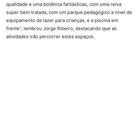
qualidade e uma botânica fantásticas, com uma relva
super bem tratada, com um parque pedagógico a nível de
equipamento de lazer para crianças, e a piscina em
frente”, lembrou Jorge Ribeiro, destacando que as
atividades irão percorrer estes espaços.