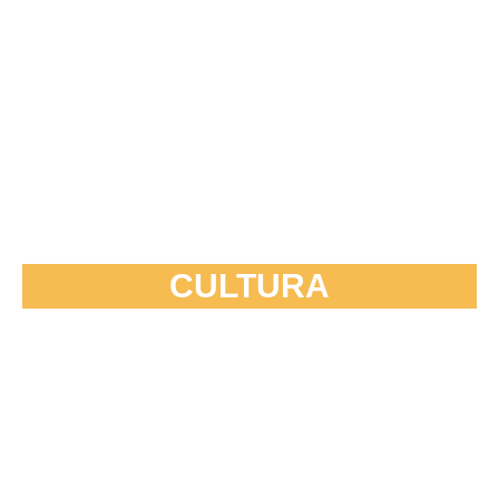
CULTURA