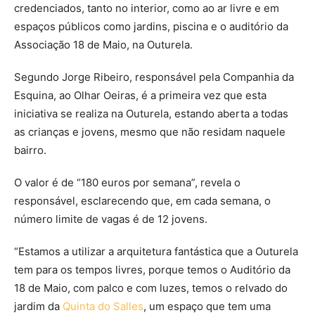
credenciados, tanto no interior, como ao ar livre e em
espaços públicos como jardins, piscina e o auditório da
Associação 18 de Maio, na Outurela.
Segundo Jorge Ribeiro, responsável pela Companhia da
Esquina, ao Olhar Oeiras, é a primeira vez que esta
iniciativa se realiza na Outurela, estando aberta a todas
as crianças e jovens, mesmo que não residam naquele
bairro.
O valor é de “180 euros por semana”, revela o
responsável, esclarecendo que, em cada semana, o
número limite de vagas é de 12 jovens.
“Estamos a utilizar a arquitetura fantástica que a Outurela
tem para os tempos livres, porque temos o Auditório da
18 de Maio, com palco e com luzes, temos o relvado do
jardim da
Quinta do Salles
, um espaço que tem uma