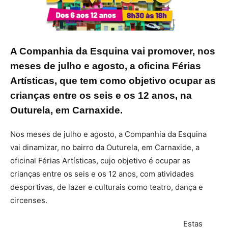
A Companhia da Esquina vai promover, nos
meses de julho e agosto, a oficina Férias
Artísticas, que tem como objetivo ocupar as
crianças entre os seis e os 12 anos, na
Outurela, em Carnaxide.
Nos meses de julho e agosto, a Companhia da Esquina
vai dinamizar, no bairro da Outurela, em Carnaxide, a
oficinal Férias Artísticas, cujo objetivo é ocupar as
crianças entre os seis e os 12 anos, com atividades
desportivas, de lazer e culturais como teatro, dança e
circenses.
Estas