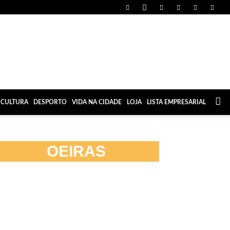
CULTURA
DESPORTO
VIDA NA CIDADE
LOJA
LISTA EMPRESARIAL
OEIRAS