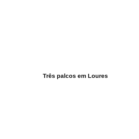
Três palcos em Loures