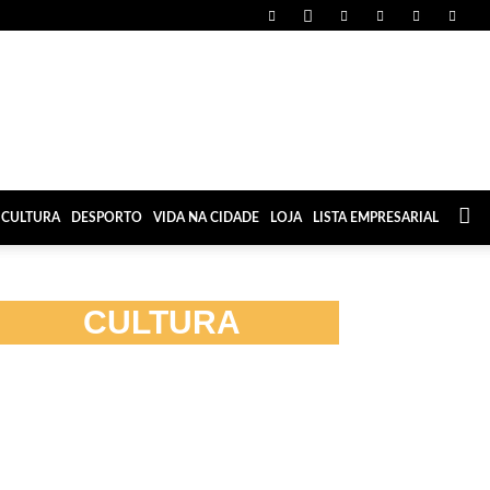
CULTURA
DESPORTO
VIDA NA CIDADE
LOJA
LISTA EMPRESARIAL
CULTURA