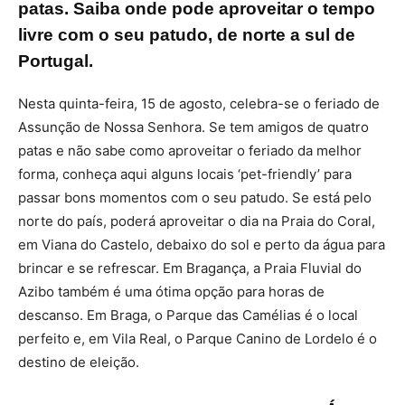
patas. Saiba onde pode aproveitar o tempo
livre com o seu patudo, de norte a sul de
Portugal.
Nesta quinta-feira, 15 de agosto, celebra-se o feriado de
Assunção de Nossa Senhora. Se tem amigos de quatro
patas e não sabe como aproveitar o feriado da melhor
forma, conheça aqui alguns locais ‘pet-friendly’ para
passar bons momentos com o seu patudo. Se está pelo
norte do país, poderá aproveitar o dia na Praia do Coral,
em Viana do Castelo, debaixo do sol e perto da água para
brincar e se refrescar. Em Bragança, a Praia Fluvial do
Azibo também é uma ótima opção para horas de
descanso. Em Braga, o Parque das Camélias é o local
perfeito e, em Vila Real, o Parque Canino de Lordelo é o
destino de eleição.