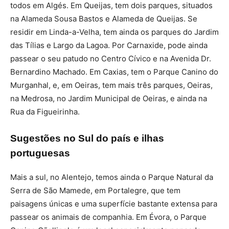
todos em Algés. Em Queijas, tem dois parques, situados
na Alameda Sousa Bastos e Alameda de Queijas. Se
residir em Linda-a-Velha, tem ainda os parques do Jardim
das Tílias e Largo da Lagoa. Por Carnaxide, pode ainda
passear o seu patudo no Centro Cívico e na Avenida Dr.
Bernardino Machado. Em Caxias, tem o Parque Canino do
Murganhal, e, em Oeiras, tem mais três parques, Oeiras,
na Medrosa, no Jardim Municipal de Oeiras, e ainda na
Rua da Figueirinha.
Sugestões no Sul do país e ilhas
portuguesas
Mais a sul, no Alentejo, temos ainda o Parque Natural da
Serra de São Mamede, em Portalegre, que tem
paisagens únicas e uma superfície bastante extensa para
passear os animais de companhia. Em Évora, o Parque