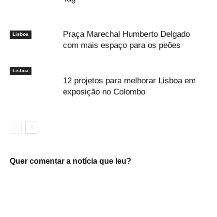
Praça Marechal Humberto Delgado
Lisboa
com mais espaço para os peões
Lisboa
12 projetos para melhorar Lisboa em
exposição no Colombo
Quer comentar a notícia que leu?