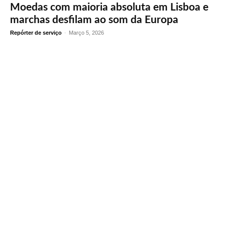
Moedas com maioria absoluta em Lisboa e
marchas desfilam ao som da Europa
Repórter de serviço
-
Março 5, 2026