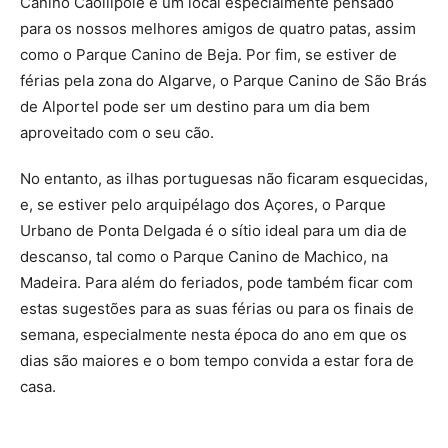
Canino Cãollipole é um local especialmente pensado
para os nossos melhores amigos de quatro patas, assim
como o Parque Canino de Beja. Por fim, se estiver de
férias pela zona do Algarve, o Parque Canino de São Brás
de Alportel pode ser um destino para um dia bem
aproveitado com o seu cão.
No entanto, as ilhas portuguesas não ficaram esquecidas,
e, se estiver pelo arquipélago dos Açores, o Parque
Urbano de Ponta Delgada é o sítio ideal para um dia de
descanso, tal como o Parque Canino de Machico, na
Madeira. Para além do feriados, pode também ficar com
estas sugestões para as suas férias ou para os finais de
semana, especialmente nesta época do ano em que os
dias são maiores e o bom tempo convida a estar fora de
casa.