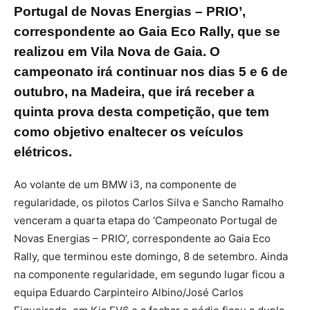
Portugal de Novas Energias – PRIO’,
correspondente ao Gaia Eco Rally, que se
realizou em Vila Nova de Gaia. O
campeonato irá continuar nos dias 5 e 6 de
outubro, na Madeira, que irá receber a
quinta prova desta competição, que tem
como objetivo enaltecer os veículos
elétricos.
Ao volante de um BMW i3, na componente de
regularidade, os pilotos Carlos Silva e Sancho Ramalho
venceram a quarta etapa do ‘Campeonato Portugal de
Novas Energias – PRIO’, correspondente ao Gaia Eco
Rally, que terminou este domingo, 8 de setembro. Ainda
na componente regularidade, em segundo lugar ficou a
equipa Eduardo Carpinteiro Albino/José Carlos