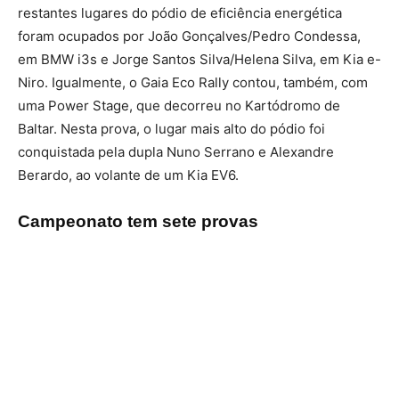
restantes lugares do pódio de eficiência energética
foram ocupados por João Gonçalves/Pedro Condessa,
em BMW i3s e Jorge Santos Silva/Helena Silva, em Kia e-
Niro. Igualmente, o Gaia Eco Rally contou, também, com
uma Power Stage, que decorreu no Kartódromo de
Baltar. Nesta prova, o lugar mais alto do pódio foi
conquistada pela dupla Nuno Serrano e Alexandre
Berardo, ao volante de um Kia EV6.
Campeonato tem sete provas