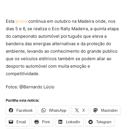
Esta
prova
continua em outubro na Madeira onde, nos
dias 5 e 6, se realiza o Eco Rally Madeira, a quinta etapa
do campeonato automóvel português que eleva a
bandeira das energias alternativas e da proteção do
ambiente, levando ao conhecimento do grande publico
que os veículos elétricos também se podem aliar ao
desporto automóvel com muita emoção e
competitividade.
Fotos: @Bernardo Lúcio
Partilha esta noticia:
Facebook
WhatsApp
X
Mastodon
Email
Print
LinkedIn
Telegram