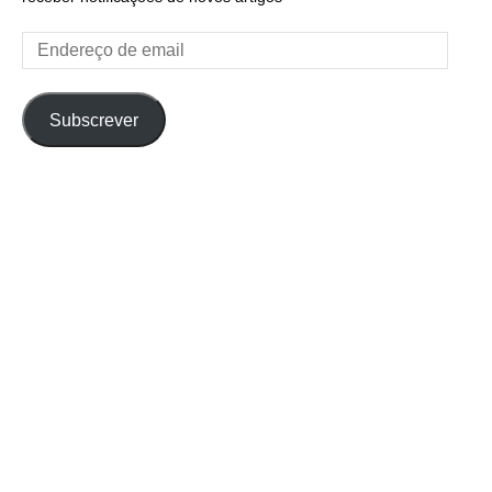
Endereço
de
email
Subscrever