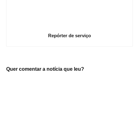
Repórter de serviço
Quer comentar a notícia que leu?