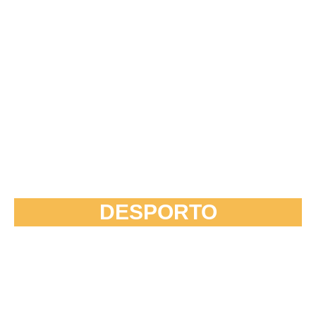
DESPORTO