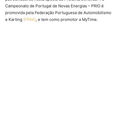
Campeonato de Portugal de Novas Energias – PRIO é
promovida pela Federação Portuguesa de Automobilismo
e Karting
(FPAK)
, e tem como promotor a MyTime.