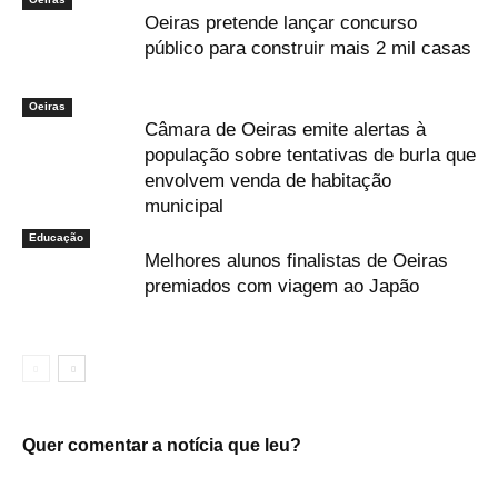
Oeiras pretende lançar concurso
público para construir mais 2 mil casas
Oeiras
Câmara de Oeiras emite alertas à
população sobre tentativas de burla que
envolvem venda de habitação
municipal
Educação
Melhores alunos finalistas de Oeiras
premiados com viagem ao Japão
Quer comentar a notícia que leu?