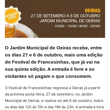
O Jardim Municipal de Oeiras recebe, entre
os dias 27 e 6 de outubro, mais uma edição
do Festival de Francesinhas, que já vai na
sua quinta edição. A entrada é livre e os
visitantes só pagam o que consomem.
O Festival de Francesinhas regressa a Oeiras já a partir
da próxima sexta-feira, 27 de setembro, no Jardim
Municipal de Oeiras, e realiza-se até 6 de outubro, todos
os dias das 12h às 15h e das 19h às 23h. A entrada é livre