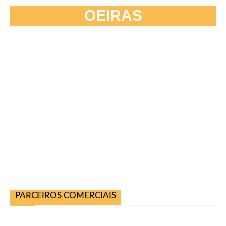
OEIRAS
PARCEIROS COMERCIAIS