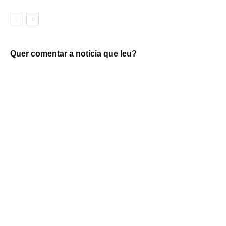
Quer comentar a notícia que leu?