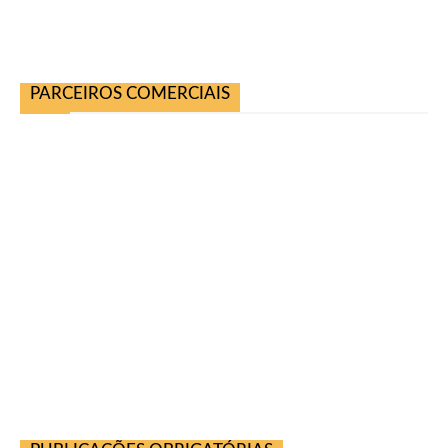
PARCEIROS COMERCIAIS