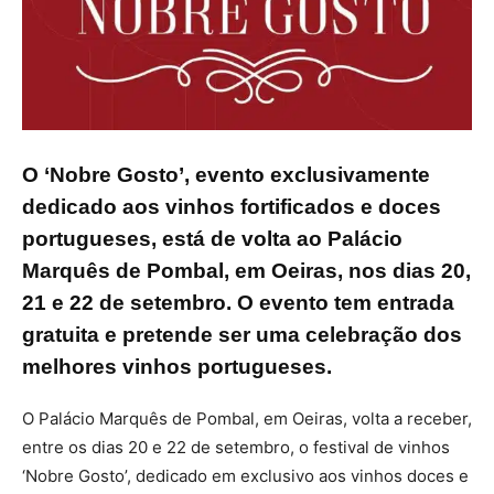
O ‘Nobre Gosto’, evento exclusivamente
dedicado aos vinhos fortificados e doces
portugueses, está de volta ao Palácio
Marquês de Pombal, em Oeiras, nos dias 20,
21 e 22 de setembro. O evento tem entrada
gratuita e pretende ser uma celebração dos
melhores vinhos portugueses.
O Palácio Marquês de Pombal, em Oeiras, volta a receber,
entre os dias 20 e 22 de setembro, o festival de vinhos
‘Nobre Gosto’, dedicado em exclusivo aos vinhos doces e