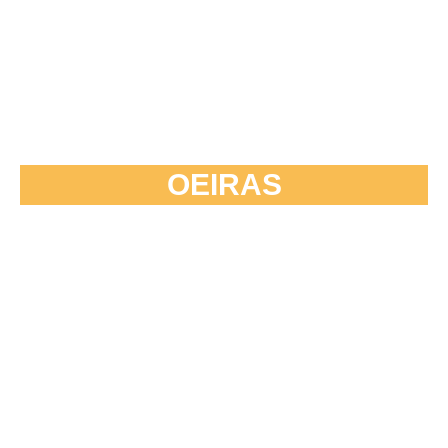
OEIRAS